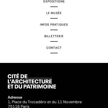
EXPOSITIONS
LE MUSÉE
INFOS PRATIQUES
BILLETTERIE
CONTACT
Adresse
1, Place du Trocadéro et du 11 Novembre
75116 Paris