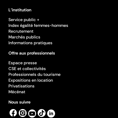
L'institution
Service public +
Index égalité femmes-hommes
Recrutement
Marchés publics
Informations pratiques
Offre aux professionnels
Espace presse
CSE et collectivités
Professionnels du tourisme
Expositions en location
Privatisations
Mécénat
Nous suivre