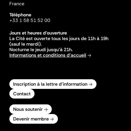
France
Téléphone
+33 1 58 51 52 00
Jours et heures d'ouverture
La Cité est ouverte tous les jours de 11h à 19h
(sauf le mardi).
Nocturne le jeudi jusqu'à 21h.
Informations et conditions d'accueil
Inscription à la lettre d'information
Contact
Nous soutenir
Devenir membre