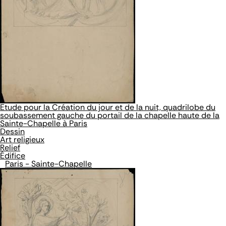
Etude pour la Création du jour et de la nuit, quadrilobe du
soubassement gauche du portail de la chapelle haute de la
Sainte-Chapelle à Paris
Dessin
Art religieux
Relief
Édifice
Paris - Sainte-Chapelle