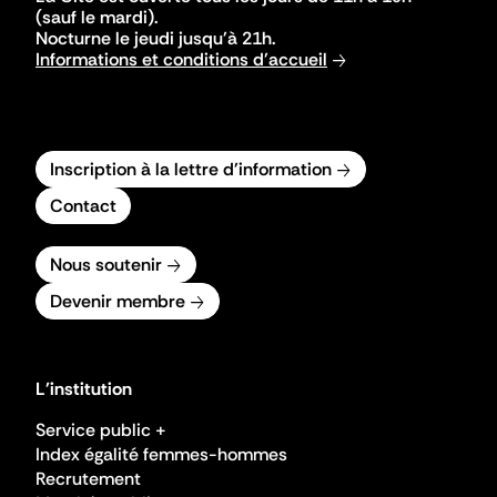
(sauf le mardi).
Nocturne le jeudi jusqu'à 21h.
Informations et conditions d'accueil
Inscription à la lettre d'information
Contact
Nous soutenir
Devenir membre
L'institution
Service public +
Index égalité femmes-hommes
Recrutement