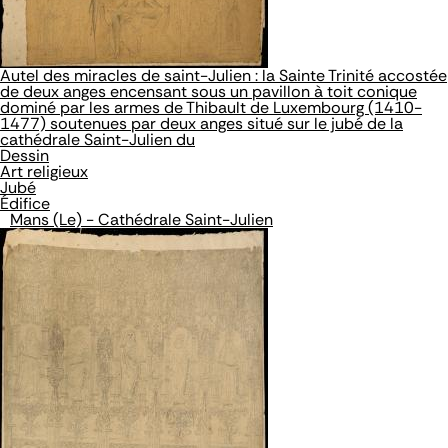
Autel des miracles de saint-Julien : la Sainte Trinité accostée
de deux anges encensant sous un pavillon à toit conique
dominé par les armes de Thibault de Luxembourg (1410-
1477) soutenues par deux anges situé sur le jubé de la
cathédrale Saint-Julien du
Dessin
Art religieux
Jubé
Édifice
Mans (Le) - Cathédrale Saint-Julien