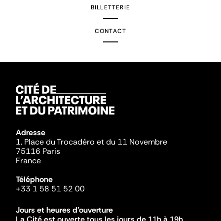
BILLETTERIE
CONTACT
Adresse
1, Place du Trocadéro et du 11 Novembre
75116 Paris
France
Téléphone
+33 1 58 51 52 00
Jours et heures d'ouverture
La Cité est ouverte tous les jours de 11h à 19h