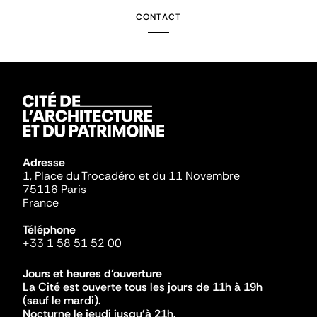
CONTACT
Adresse
1, Place du Trocadéro et du 11 Novembre
75116 Paris
France
Téléphone
+33 1 58 51 52 00
Jours et heures d'ouverture
La Cité est ouverte tous les jours de 11h à 19h
(sauf le mardi).
Nocturne le jeudi jusqu'à 21h.