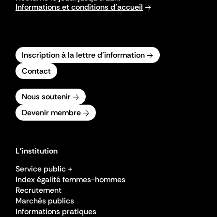
Informations et conditions d'accueil
Inscription à la lettre d'information
Contact
Nous soutenir
Devenir membre
L'institution
Service public +
Index égalité femmes-hommes
Recrutement
Marchés publics
Informations pratiques