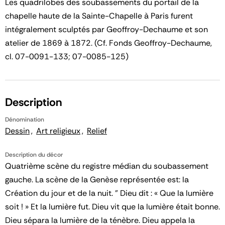
Les quadrilobes des soubassements du portail de la
chapelle haute de la Sainte-Chapelle à Paris furent
intégralement sculptés par Geoffroy-Dechaume et son
atelier de 1869 à 1872. (Cf. Fonds Geoffroy-Dechaume,
cl. 07-0091-133; 07-0085-125)
Description
Dénomination
Dessin
Art religieux
Relief
Description du décor
Quatrième scène du registre médian du soubassement
gauche. La scène de la Genèse représentée est: la
Création du jour et de la nuit. " Dieu dit : « Que la lumière
soit ! » Et la lumière fut. Dieu vit que la lumière était bonne.
Dieu sépara la lumière de la ténèbre. Dieu appela la