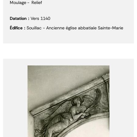
Moulage
Relief
Datation
Vers 1140
Édifice
Souillac - Ancienne église abbatiale Sainte-Marie