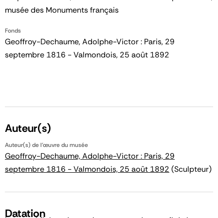
musée des Monuments français
Fonds
Geoffroy-Dechaume, Adolphe-Victor : Paris, 29
septembre 1816 - Valmondois, 25 août 1892
Auteur(s)
Auteur(s) de l'œuvre du musée
Geoffroy-Dechaume, Adolphe-Victor : Paris, 29
septembre 1816 - Valmondois, 25 août 1892
(Sculpteur)
Datation