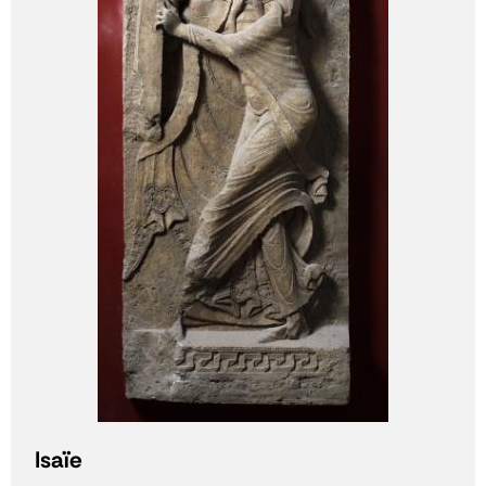
Isaïe