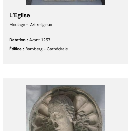
L'Eglise
Moulage
Art religieux
Datation
Avant 1237
Édifice
Bamberg - Cathédrale