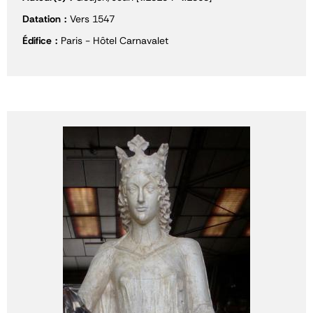
Datation
Vers 1547
Édifice
Paris - Hôtel Carnavalet