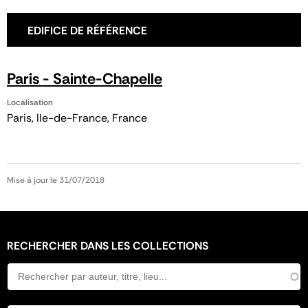
EDIFICE DE RÉFÉRENCE
Paris - Sainte-Chapelle
Localisation
Paris, Ile-de-France, France
Mise à jour le 31/07/2018
RECHERCHER DANS LES COLLECTIONS