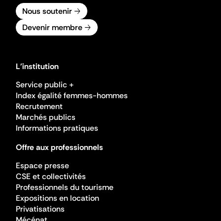
Nous soutenir
Devenir membre
L'institution
Service public +
Index égalité femmes-hommes
Recrutement
Marchés publics
Informations pratiques
Offre aux professionnels
Espace presse
CSE et collectivités
Professionnels du tourisme
Expositions en location
Privatisations
Mécénat