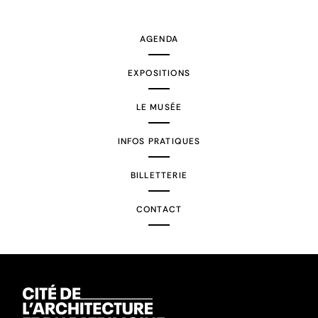
AGENDA
EXPOSITIONS
LE MUSÉE
INFOS PRATIQUES
BILLETTERIE
CONTACT