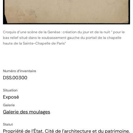
Croquis d'une scène de la Genèse : création du jour et de la nuit " pour le
bas relief situé dans le soubassement gauche du portail de la chapelle
haute de la Sainte-Chapelle de Paris"
Numéro d'inventaire
DSS.00300
Situation
Exposé
Galerie
Galerie des moulages
Statut
Propriété de l’État, Cité de l’architecture et du patrimoine,