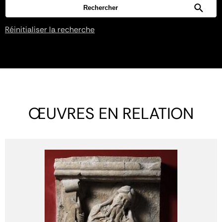
Réinitialiser la recherche
ŒUVRES EN RELATION