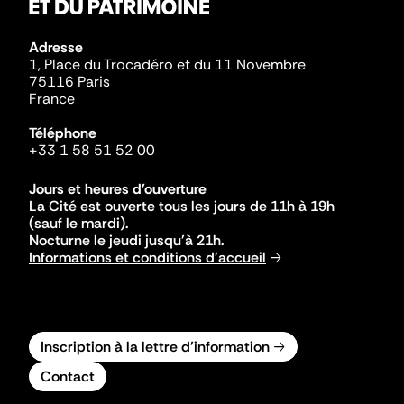
Adresse
1, Place du Trocadéro et du 11 Novembre
75116 Paris
France
Téléphone
+33 1 58 51 52 00
Jours et heures d'ouverture
La Cité est ouverte tous les jours de 11h à 19h
(sauf le mardi).
Nocturne le jeudi jusqu'à 21h.
Informations et conditions d'accueil
Inscription à la lettre d'information
Contact