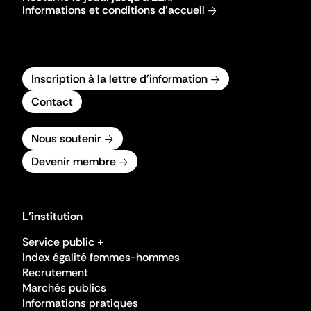
Informations et conditions d'accueil
Inscription à la lettre d'information
Contact
Nous soutenir
Devenir membre
L'institution
Service public +
Index égalité femmes-hommes
Recrutement
Marchés publics
Informations pratiques