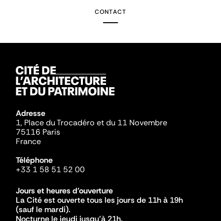
CONTACT
Adresse
1, Place du Trocadéro et du 11 Novembre
75116 Paris
France
Téléphone
+33 1 58 51 52 00
Jours et heures d'ouverture
La Cité est ouverte tous les jours de 11h à 19h
(sauf le mardi).
Nocturne le jeudi jusqu'à 21h.