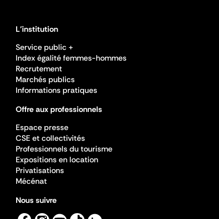
L'institution
Service public +
Index égalité femmes-hommes
Recrutement
Marchés publics
Informations pratiques
Offre aux professionnels
Espace presse
CSE et collectivités
Professionnels du tourisme
Expositions en location
Privatisations
Mécénat
Nous suivre