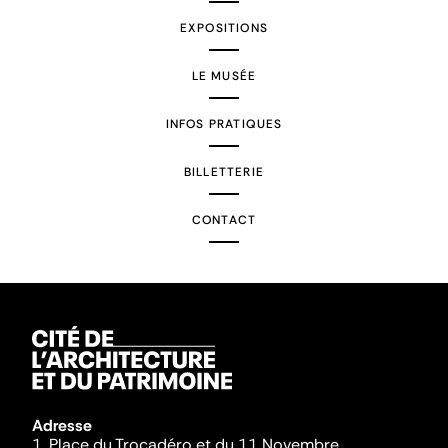
EXPOSITIONS
LE MUSÉE
INFOS PRATIQUES
BILLETTERIE
CONTACT
Adresse
1, Place du Trocadéro et du 11 Novembre