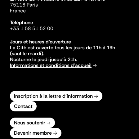
75116 Paris
France
Téléphone
+33 1 58 51 52 00
Jours et heures d'ouverture
La Cité est ouverte tous les jours de 11h à 19h
(sauf le mardi).
Nocturne le jeudi jusqu'à 21h.
Informations et conditions d'accueil
Inscription à la lettre d'information
Contact
Nous soutenir
Devenir membre