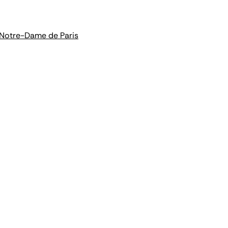
e Notre-Dame de Paris