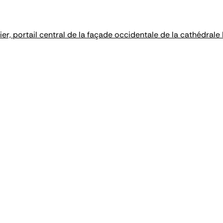
er, portail central de la façade occidentale de la cathédral