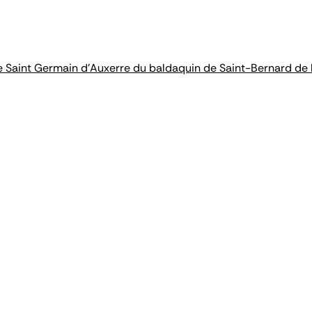
e Saint Germain d'Auxerre du baldaquin de Saint-Bernard de 