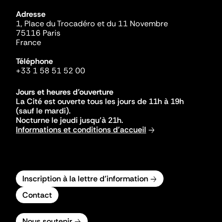
Adresse
1, Place du Trocadéro et du 11 Novembre
75116 Paris
France
Téléphone
+33 1 58 51 52 00
Jours et heures d'ouverture
La Cité est ouverte tous les jours de 11h à 19h
(sauf le mardi).
Nocturne le jeudi jusqu'à 21h.
Informations et conditions d'accueil
Inscription à la lettre d'information
Contact
Nous soutenir