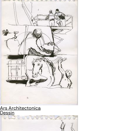
Ars Architectonica
Dessin