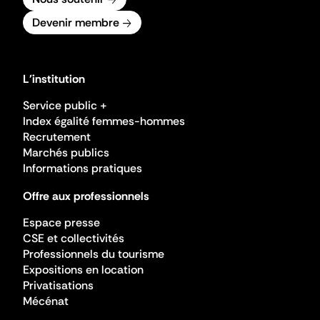
Devenir membre
L'institution
Service public +
Index égalité femmes-hommes
Recrutement
Marchés publics
Informations pratiques
Offre aux professionnels
Espace presse
CSE et collectivités
Professionnels du tourisme
Expositions en location
Privatisations
Mécénat