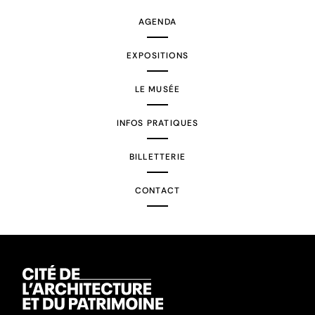
AGENDA
EXPOSITIONS
LE MUSÉE
INFOS PRATIQUES
BILLETTERIE
CONTACT