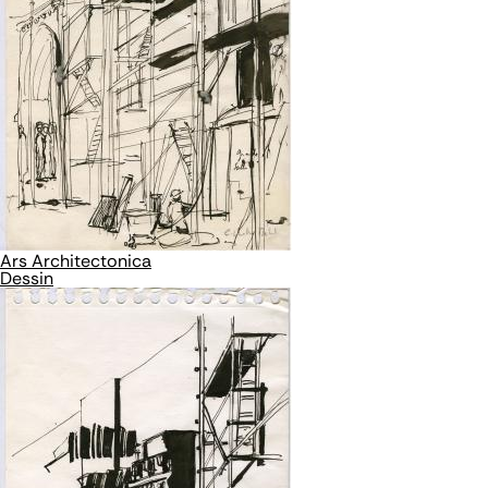
Ars Architectonica
Dessin