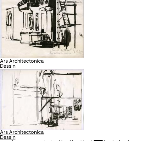
Ars Architectonica
Dessin
Ars Architectonica
Dessin