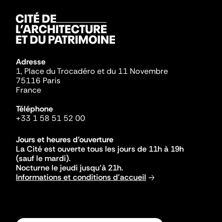
Adresse
1, Place du Trocadéro et du 11 Novembre
75116 Paris
France
Téléphone
+33 1 58 51 52 00
Jours et heures d'ouverture
La Cité est ouverte tous les jours de 11h à 19h
(sauf le mardi).
Nocturne le jeudi jusqu'à 21h.
Informations et conditions d'accueil