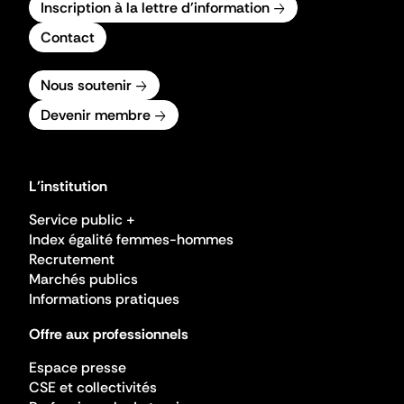
Inscription à la lettre d'information
Contact
Nous soutenir
Devenir membre
L'institution
Service public +
Index égalité femmes-hommes
Recrutement
Marchés publics
Informations pratiques
Offre aux professionnels
Espace presse
CSE et collectivités