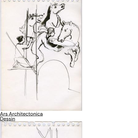
Ars Architectonica
Dessin