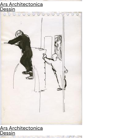
Ars Architectonica
Dessin
Ars Architectonica
Dessin