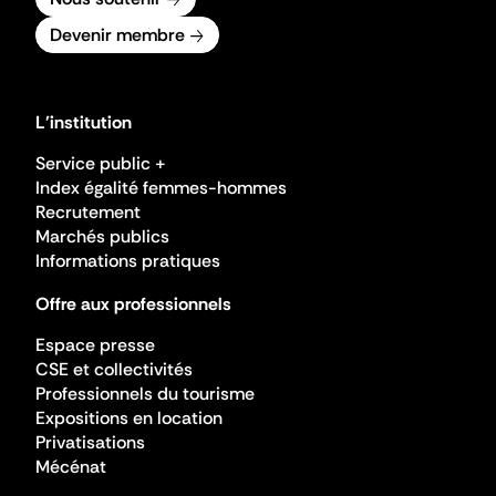
Devenir membre
L'institution
Service public +
Index égalité femmes-hommes
Recrutement
Marchés publics
Informations pratiques
Offre aux professionnels
Espace presse
CSE et collectivités
Professionnels du tourisme
Expositions en location
Privatisations
Mécénat