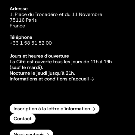
Adresse
1, Place du Trocadéro et du 11 Novembre
75116 Paris
France
Téléphone
+33 1 58 51 52 00
Jours et heures d'ouverture
La Cité est ouverte tous les jours de 11h à 19h
(sauf le mardi).
Nocturne le jeudi jusqu'à 21h.
Informations et conditions d'accueil
Inscription à la lettre d'information
Contact
Nous soutenir