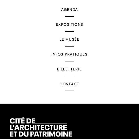
AGENDA
EXPOSITIONS
LE MUSÉE
INFOS PRATIQUES
BILLETTERIE
CONTACT