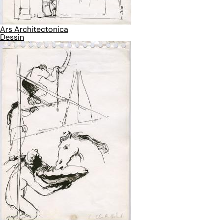
Ars Architectonica
Dessin