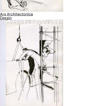
Ars Architectonica
Dessin