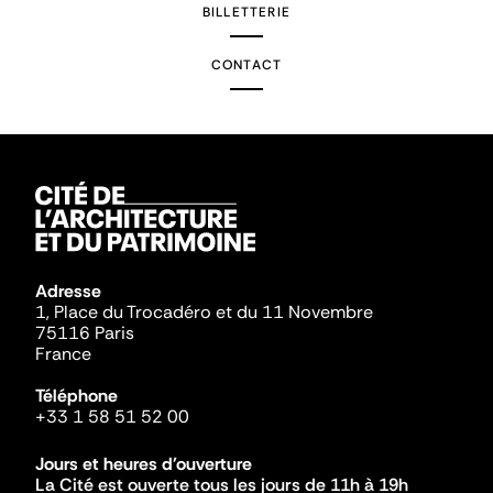
BILLETTERIE
CONTACT
Adresse
1, Place du Trocadéro et du 11 Novembre
75116 Paris
France
Téléphone
+33 1 58 51 52 00
Jours et heures d'ouverture
La Cité est ouverte tous les jours de 11h à 19h