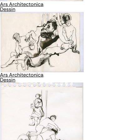
Ars Architectonica
Dessin
Ars Architectonica
Dessin