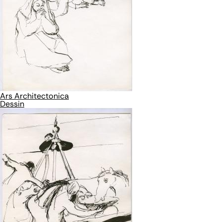
Ars Architectonica
Dessin