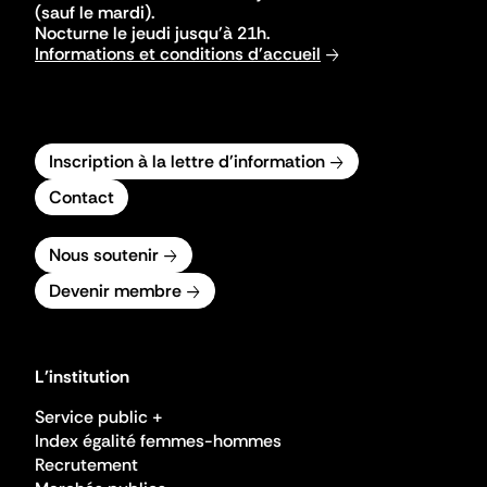
(sauf le mardi).
Nocturne le jeudi jusqu'à 21h.
Informations et conditions d'accueil
Inscription à la lettre d'information
Contact
Nous soutenir
Devenir membre
L'institution
Service public +
Index égalité femmes-hommes
Recrutement