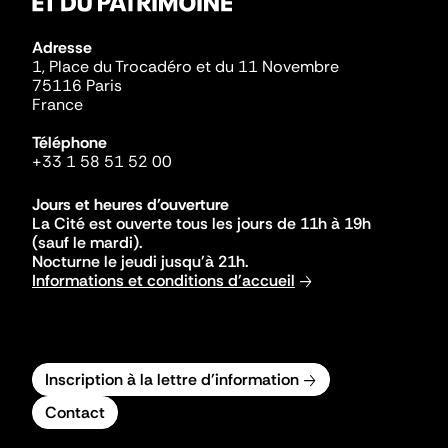
Adresse
1, Place du Trocadéro et du 11 Novembre
75116 Paris
France
Téléphone
+33 1 58 51 52 00
Jours et heures d'ouverture
La Cité est ouverte tous les jours de 11h à 19h
(sauf le mardi).
Nocturne le jeudi jusqu'à 21h.
Informations et conditions d'accueil
Inscription à la lettre d'information
Contact