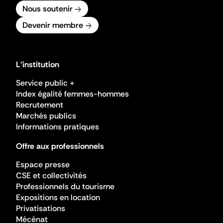
Nous soutenir
Devenir membre
L'institution
Service public +
Index égalité femmes-hommes
Recrutement
Marchés publics
Informations pratiques
Offre aux professionnels
Espace presse
CSE et collectivités
Professionnels du tourisme
Expositions en location
Privatisations
Mécénat