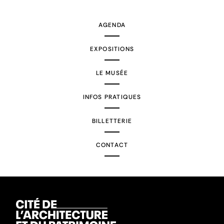
suivante
AGENDA
EXPOSITIONS
LE MUSÉE
INFOS PRATIQUES
BILLETTERIE
CONTACT