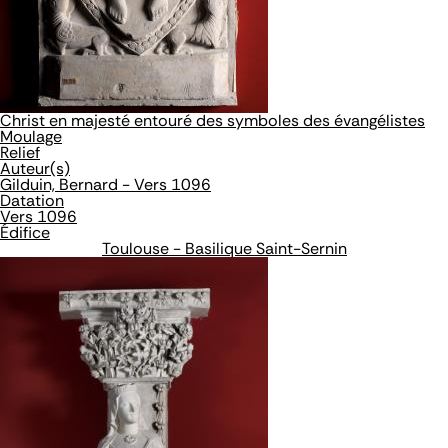
Christ en majesté entouré des symboles des évangélistes
Moulage
Relief
Auteur(s)
Gilduin, Bernard - Vers 1096
Datation
Vers 1096
Édifice
Toulouse - Basilique Saint-Sernin