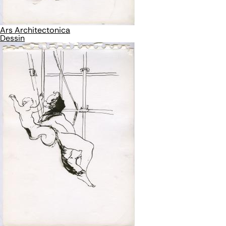
Ars Architectonica
Dessin