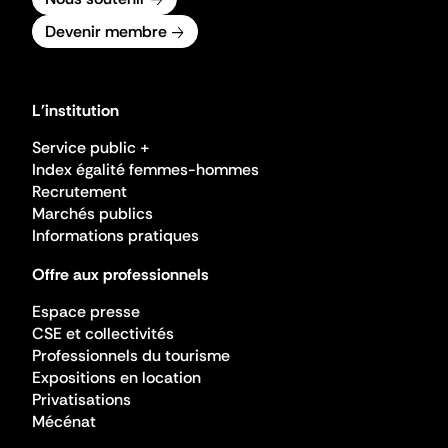
Devenir membre
L'institution
Service public +
Index égalité femmes-hommes
Recrutement
Marchés publics
Informations pratiques
Offre aux professionnels
Espace presse
CSE et collectivités
Professionnels du tourisme
Expositions en location
Privatisations
Mécénat