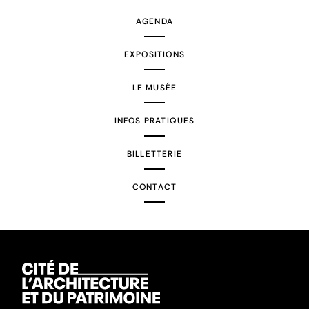
AGENDA
EXPOSITIONS
LE MUSÉE
INFOS PRATIQUES
BILLETTERIE
CONTACT