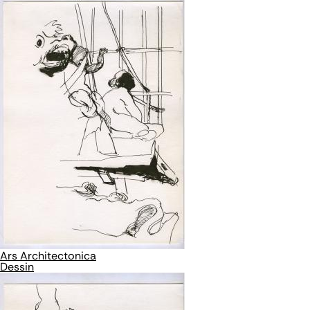
Ars Architectonica
Dessin