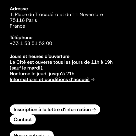
Adresse
1, Place du Trocadéro et du 11 Novembre
75116 Paris
France
Téléphone
+33 1 58 51 52 00
Jours et heures d'ouverture
La Cité est ouverte tous les jours de 11h à 19h
(sauf le mardi).
Nocturne le jeudi jusqu'à 21h.
Informations et conditions d'accueil
Inscription à la lettre d'information
Contact
Nous soutenir