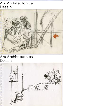
Ars Architectonica
Dessin
Ars Architectonica
Dessin