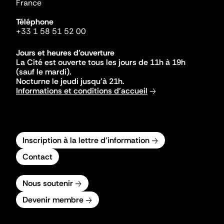
France
Téléphone
+33 1 58 51 52 00
Jours et heures d'ouverture
La Cité est ouverte tous les jours de 11h à 19h
(sauf le mardi).
Nocturne le jeudi jusqu'à 21h.
Informations et conditions d'accueil
Inscription à la lettre d'information
Contact
Nous soutenir
Devenir membre