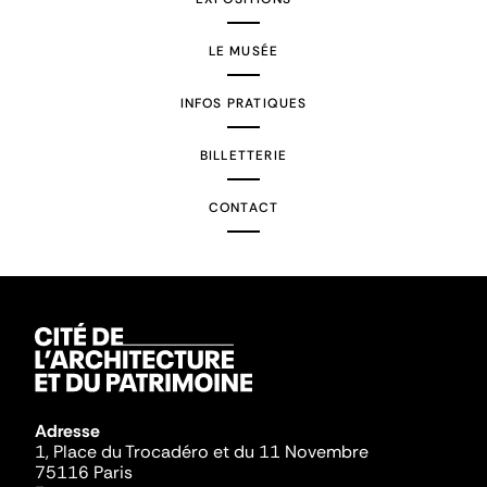
LE MUSÉE
INFOS PRATIQUES
BILLETTERIE
CONTACT
Adresse
1, Place du Trocadéro et du 11 Novembre
75116 Paris