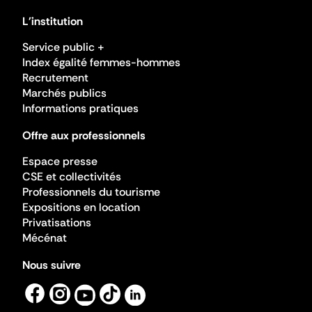
L'institution
Service public +
Index égalité femmes-hommes
Recrutement
Marchés publics
Informations pratiques
Offre aux professionnels
Espace presse
CSE et collectivités
Professionnels du tourisme
Expositions en location
Privatisations
Mécénat
Nous suivre