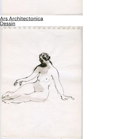
Ars Architectonica
Dessin