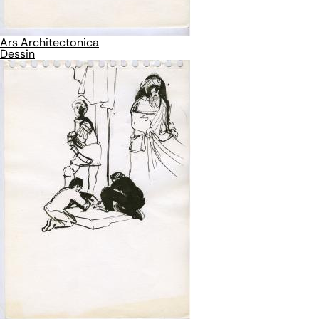
Ars Architectonica
Dessin