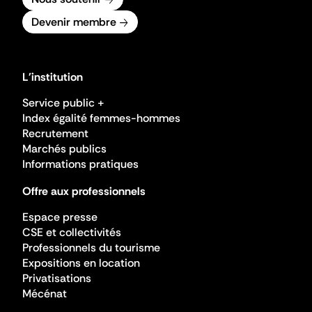
Devenir membre
L'institution
Service public +
Index égalité femmes-hommes
Recrutement
Marchés publics
Informations pratiques
Offre aux professionnels
Espace presse
CSE et collectivités
Professionnels du tourisme
Expositions en location
Privatisations
Mécénat