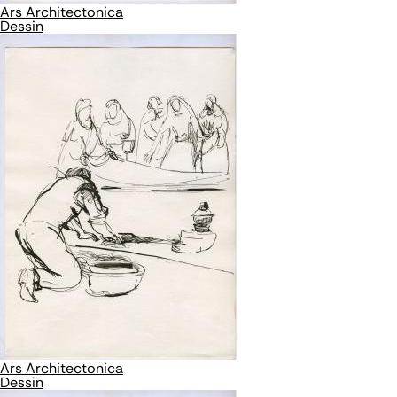
Ars Architectonica
Dessin
Ars Architectonica
Dessin