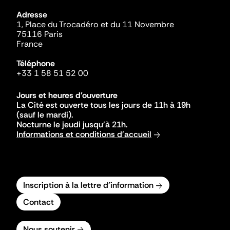
Adresse
1, Place du Trocadéro et du 11 Novembre
75116 Paris
France
Téléphone
+33 1 58 51 52 00
Jours et heures d'ouverture
La Cité est ouverte tous les jours de 11h à 19h
(sauf le mardi).
Nocturne le jeudi jusqu'à 21h.
Informations et conditions d'accueil
Inscription à la lettre d'information
Contact
Nous soutenir