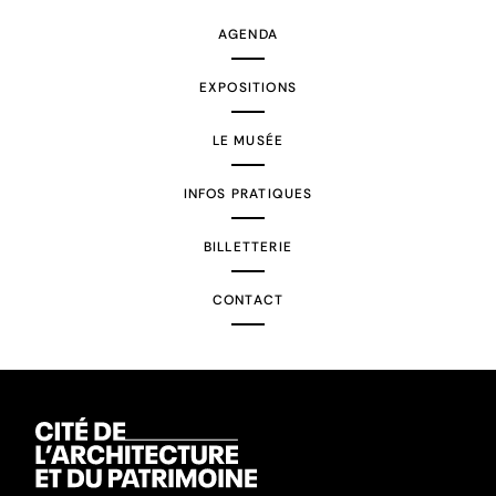
AGENDA
EXPOSITIONS
LE MUSÉE
INFOS PRATIQUES
BILLETTERIE
CONTACT