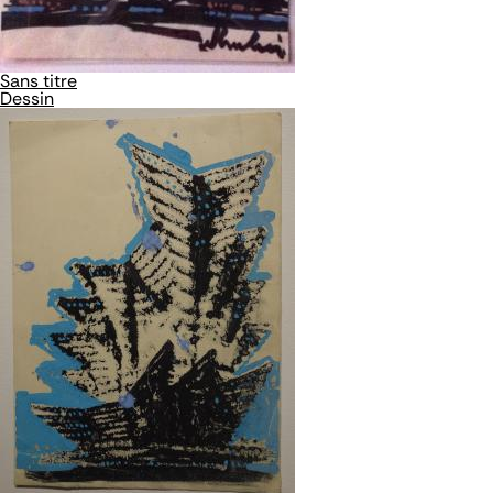
Sans titre
Dessin