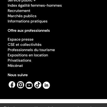
Service public +
Index égalité femmes-hommes
Recrutement
Marchés publics
Informations pratiques
Offre aux professionnels
Espace presse
CSE et collectivités
Professionnels du tourisme
Expositions en location
Privatisations
Mécénat
Nous suivre