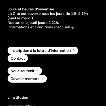
Jours et heures d'ouverture
La Cité est ouverte tous les jours de 11h à 19h
(sauf le mardi).
Nocturne le jeudi jusqu'à 21h.
Informations et conditions d'accueil
Inscription à la lettre d'information
Contact
Nous soutenir
Devenir membre
L'institution