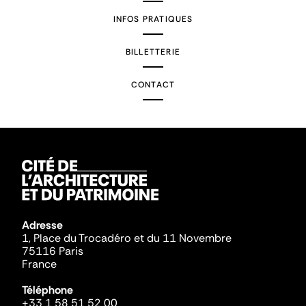
INFOS PRATIQUES
BILLETTERIE
CONTACT
Adresse
1, Place du Trocadéro et du 11 Novembre
75116 Paris
France
Téléphone
+33 1 58 51 52 00