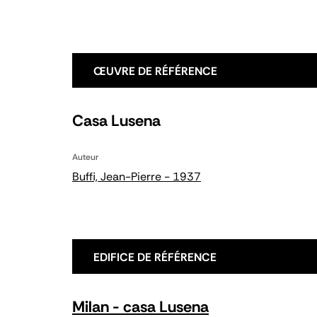
ŒUVRE DE RÉFÉRENCE
Casa Lusena
Auteur
Buffi, Jean-Pierre - 1937
EDIFICE DE RÉFÉRENCE
Milan - casa Lusena