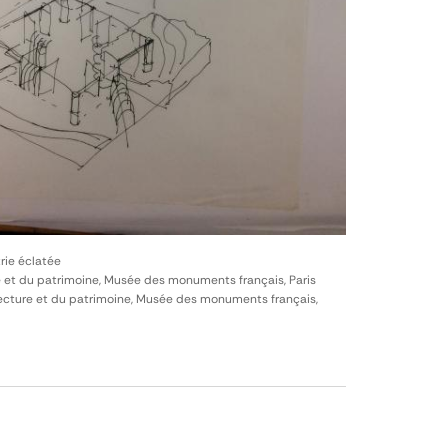
rie éclatée
e et du patrimoine, Musée des monuments français, Paris
itecture et du patrimoine, Musée des monuments français,