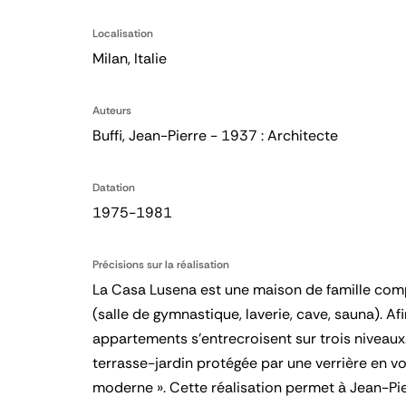
Localisation
Milan, Italie
Auteurs
Buffi, Jean-Pierre - 1937 : Architecte
Datation
1975-1981
Précisions sur la réalisation
La Casa Lusena est une maison de famille compr
(salle de gymnastique, laverie, cave, sauna). A
appartements s’entrecroisent sur trois niveaux
terrasse-jardin protégée par une verrière en vo
moderne ». Cette réalisation permet à Jean-Pie