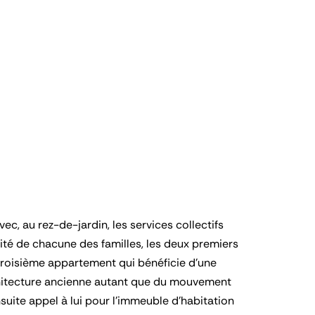
, au rez-de-jardin, les services collectifs
mité de chacune des familles, les deux premiers
 troisième appartement qui bénéficie d’une
architecture ancienne autant que du mouvement
suite appel à lui pour l’immeuble d’habitation