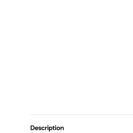
Description