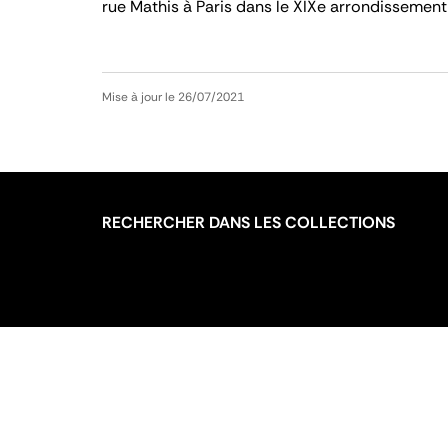
rue Mathis à Paris dans le XIXe arrondissemen
Mise à jour le 26/07/2021
RECHERCHER DANS LES COLLECTIONS