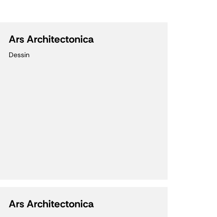
Ars Architectonica
Dessin
Ars Architectonica