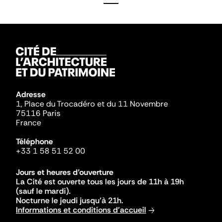
Adresse
1, Place du Trocadéro et du 11 Novembre
75116 Paris
France
Téléphone
+33 1 58 51 52 00
Jours et heures d'ouverture
La Cité est ouverte tous les jours de 11h à 19h
(sauf le mardi).
Nocturne le jeudi jusqu'à 21h.
Informations et conditions d'accueil