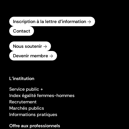
Inscription à la lettre d'information
Contact
Nous soutenir
Devenir membre
L'institution
Service public +
Index égalité femmes-hommes
Recrutement
Marchés publics
Informations pratiques
Offre aux professionnels