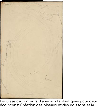
Esquisse de contours d'animaux fantastiques pour deux
écoinçons: Création des oiseaux et des poissons et la