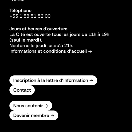
Téléphone
+33 1 58 51 52 00
Jours et heures d'ouverture
La Cité est ouverte tous les jours de 11h à 19h
(sauf le mardi).
Nocturne le jeudi jusqu'à 21h.
Informations et conditions d'accueil
Inscription à la lettre d'information
Contact
Nous soutenir
Devenir membre