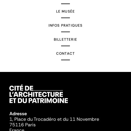
LE MUSÉE
INFOS PRATIQUES
BILLETTERIE
CONTACT
Adresse
1, Place du Trocadéro et du 11 Novembre
75116 Paris
France