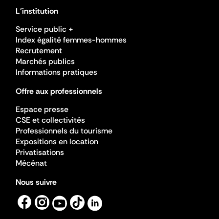
L'institution
Service public +
Index égalité femmes-hommes
Recrutement
Marchés publics
Informations pratiques
Offre aux professionnels
Espace presse
CSE et collectivités
Professionnels du tourisme
Expositions en location
Privatisations
Mécénat
Nous suivre