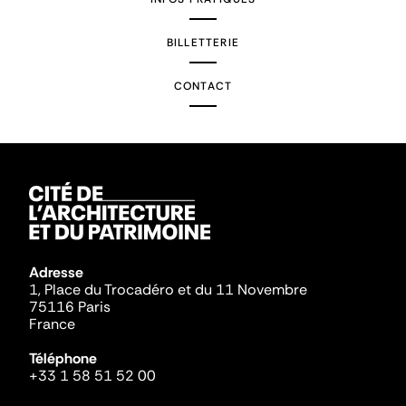
BILLETTERIE
CONTACT
Adresse
1, Place du Trocadéro et du 11 Novembre
75116 Paris
France
Téléphone
+33 1 58 51 52 00