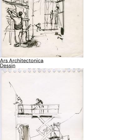
Ars Architectonica
Dessin