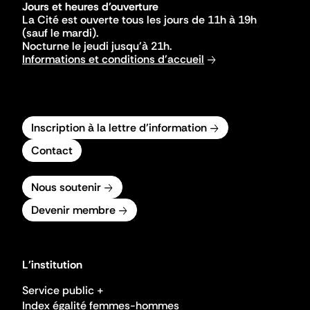
Jours et heures d'ouverture
La Cité est ouverte tous les jours de 11h à 19h
(sauf le mardi).
Nocturne le jeudi jusqu'à 21h.
Informations et conditions d'accueil
Inscription à la lettre d'information
Contact
Nous soutenir
Devenir membre
L'institution
Service public +
Index égalité femmes-hommes