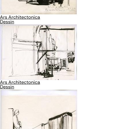
Ars Architectonica
Dessin
Ars Architectonica
Dessin