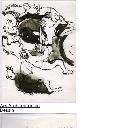
Ars Architectonica
Dessin