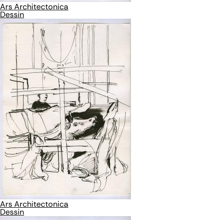
Ars Architectonica
Dessin
Ars Architectonica
Dessin