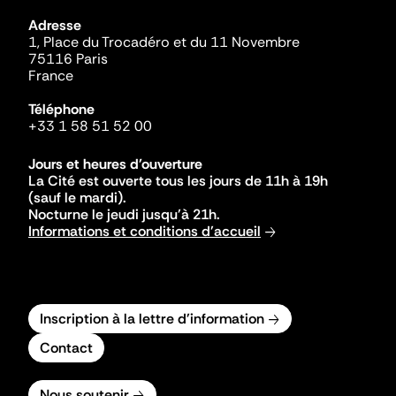
Adresse
1, Place du Trocadéro et du 11 Novembre
75116 Paris
France
Téléphone
+33 1 58 51 52 00
Jours et heures d'ouverture
La Cité est ouverte tous les jours de 11h à 19h
(sauf le mardi).
Nocturne le jeudi jusqu'à 21h.
Informations et conditions d'accueil
Inscription à la lettre d'information
Contact
Nous soutenir