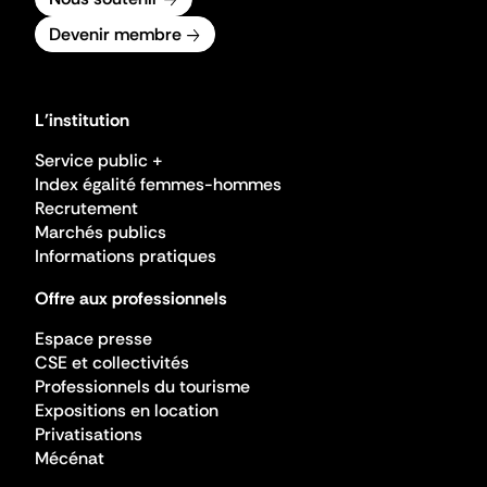
Devenir membre
L'institution
Service public +
Index égalité femmes-hommes
Recrutement
Marchés publics
Informations pratiques
Offre aux professionnels
Espace presse
CSE et collectivités
Professionnels du tourisme
Expositions en location
Privatisations
Mécénat