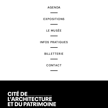
AGENDA
EXPOSITIONS
LE MUSÉE
INFOS PRATIQUES
BILLETTERIE
CONTACT