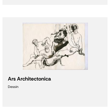
Ars Architectonica
Dessin