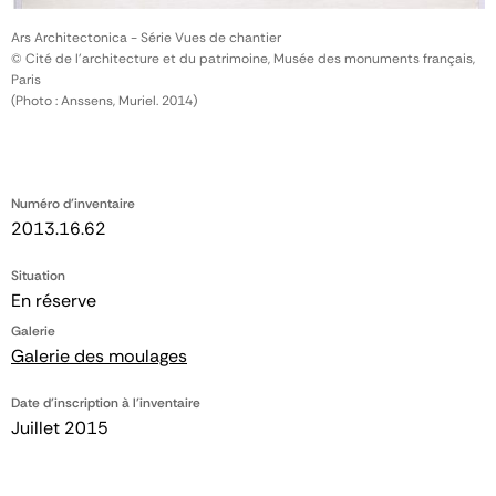
Ars Architectonica - Série Vues de chantier
© Cité de l'architecture et du patrimoine, Musée des monuments français,
Paris
(Photo : Anssens, Muriel. 2014)
Numéro d'inventaire
2013.16.62
Situation
En réserve
Galerie
Galerie des moulages
Date d'inscription à l'inventaire
Juillet 2015