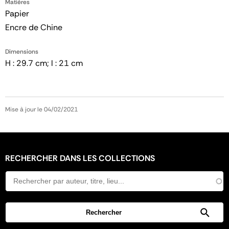
Matières
Papier
Encre de Chine
Dimensions
H : 29.7 cm; l : 21 cm
Mise à jour le 04/02/2021
RECHERCHER DANS LES COLLECTIONS