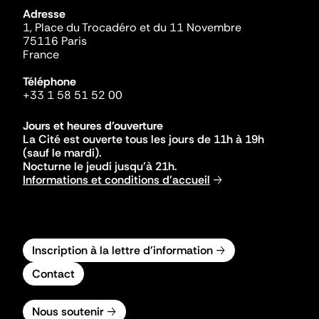
Adresse
1, Place du Trocadéro et du 11 Novembre
75116 Paris
France
Téléphone
+33 1 58 51 52 00
Jours et heures d'ouverture
La Cité est ouverte tous les jours de 11h à 19h
(sauf le mardi).
Nocturne le jeudi jusqu'à 21h.
Informations et conditions d'accueil
Inscription à la lettre d'information
Contact
Nous soutenir