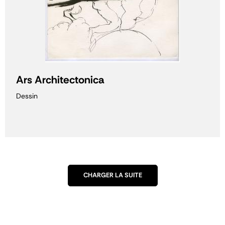
Ars Architectonica
Dessin
CHARGER LA SUITE