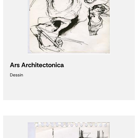
Ars Architectonica
Dessin