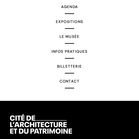
AGENDA
EXPOSITIONS
LE MUSÉE
INFOS PRATIQUES
BILLETTERIE
CONTACT