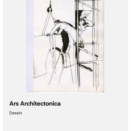
Ars Architectonica
Dessin