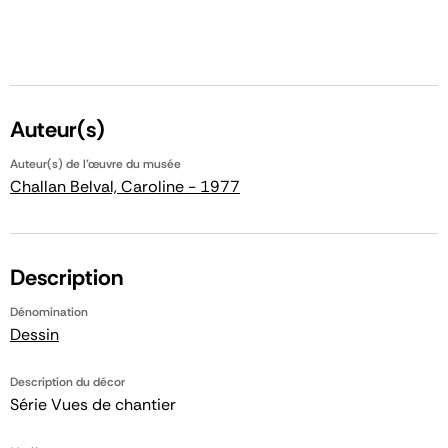
Auteur(s)
Auteur(s) de l'œuvre du musée
Challan Belval, Caroline - 1977
Description
Dénomination
Dessin
Description du décor
Série Vues de chantier