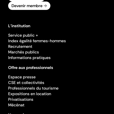
Devenir membre
L'institution
Service public +
Index égalité femmes-hommes
Recrutement
Marchés publics
Informations pratiques
Offre aux professionnels
Espace presse
CSE et collectivités
Professionnels du tourisme
Expositions en location
Privatisations
Mécénat