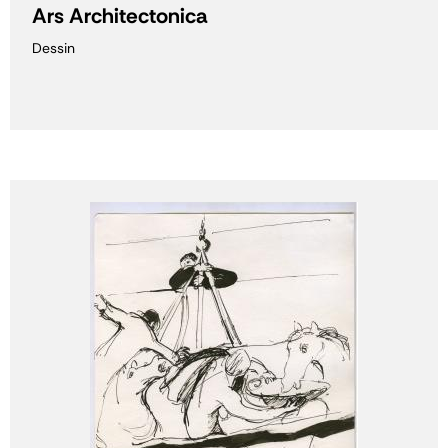
Ars Architectonica
Dessin