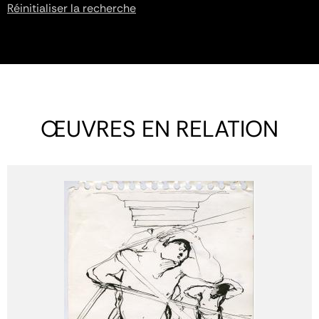
Réinitialiser la recherche
ŒUVRES EN RELATION