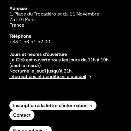
Adresse
1, Place du Trocadéro et du 11 Novembre
75116 Paris
France
Téléphone
+33 1 58 51 52 00
Jours et heures d'ouverture
La Cité est ouverte tous les jours de 11h à 19h
(sauf le mardi).
Nocturne le jeudi jusqu'à 21h.
Informations et conditions d'accueil
Inscription à la lettre d'information
Contact
Nous soutenir