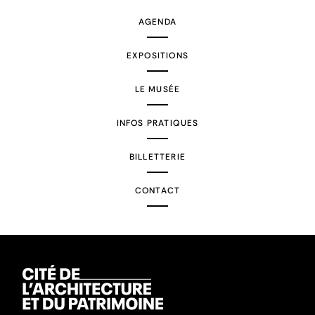
AGENDA
EXPOSITIONS
LE MUSÉE
INFOS PRATIQUES
BILLETTERIE
CONTACT