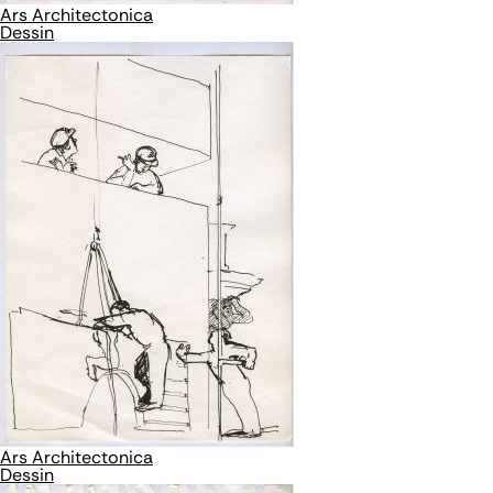
Ars Architectonica
Dessin
Ars Architectonica
Dessin