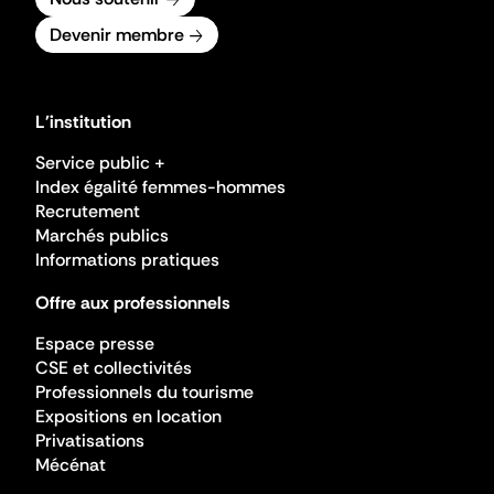
Devenir membre
L'institution
Service public +
Index égalité femmes-hommes
Recrutement
Marchés publics
Informations pratiques
Offre aux professionnels
Espace presse
CSE et collectivités
Professionnels du tourisme
Expositions en location
Privatisations
Mécénat