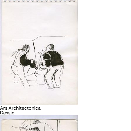
Ars Architectonica
Dessin