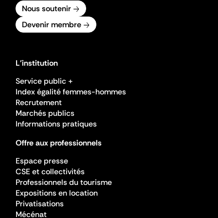
Nous soutenir
Devenir membre
L'institution
Service public +
Index égalité femmes-hommes
Recrutement
Marchés publics
Informations pratiques
Offre aux professionnels
Espace presse
CSE et collectivités
Professionnels du tourisme
Expositions en location
Privatisations
Mécénat