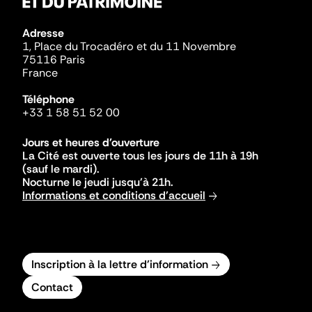
Adresse
1, Place du Trocadéro et du 11 Novembre
75116 Paris
France
Téléphone
+33 1 58 51 52 00
Jours et heures d'ouverture
La Cité est ouverte tous les jours de 11h à 19h
(sauf le mardi).
Nocturne le jeudi jusqu'à 21h.
Informations et conditions d'accueil
Inscription à la lettre d'information
Contact