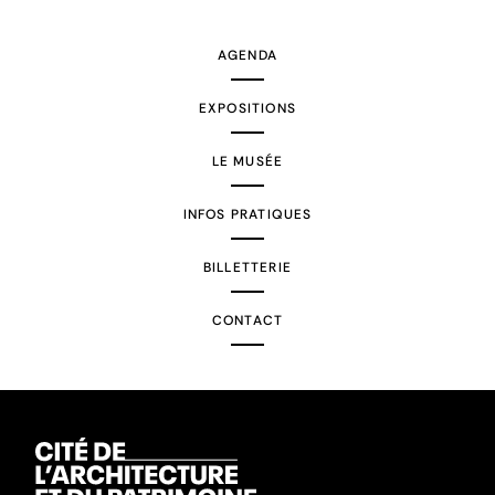
suivante
AGENDA
EXPOSITIONS
LE MUSÉE
INFOS PRATIQUES
BILLETTERIE
CONTACT