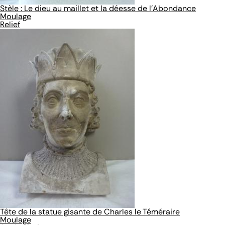
Stèle : Le dieu au maillet et la déesse de l'Abondance
Moulage
Relief
Tête de la statue gisante de Charles le Téméraire
Moulage