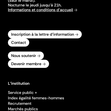
(sauf le mardi).
Nocturne le jeudi jusqu'à 21h.
Informations et conditions d'accueil
Inscription à la lettre d'information
Contact
Nous soutenir
Devenir membre
L'institution
Service public +
Index égalité femmes-hommes
Recrutement
Marchés publics