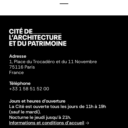
Adresse
1, Place du Trocadéro et du 11 Novembre
75116 Paris
France
Téléphone
+33 1 58 51 52 00
Jours et heures d'ouverture
La Cité est ouverte tous les jours de 11h à 19h
(sauf le mardi).
Nocturne le jeudi jusqu'à 21h.
Informations et conditions d'accueil