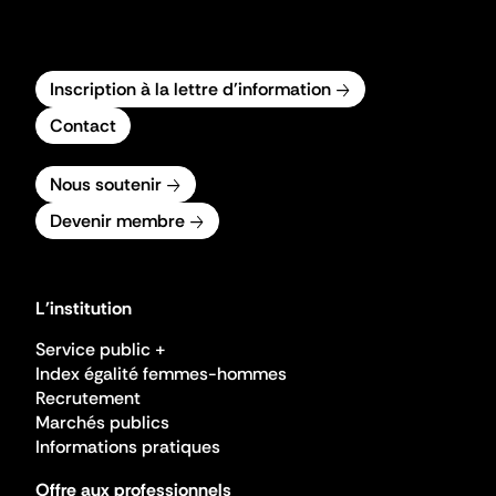
Inscription à la lettre d'information
Contact
Nous soutenir
Devenir membre
L'institution
Service public +
Index égalité femmes-hommes
Recrutement
Marchés publics
Informations pratiques
Offre aux professionnels