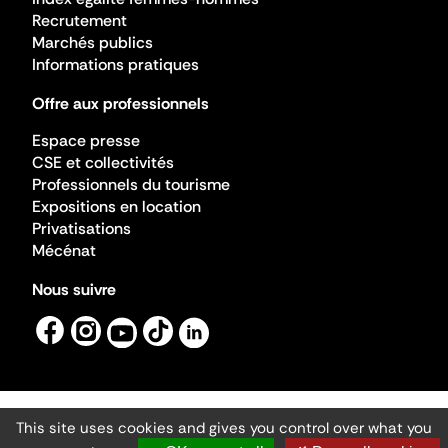
Recrutement
Marchés publics
Informations pratiques
Offre aux professionnels
Espace presse
CSE et collectivités
Professionnels du tourisme
Expositions en location
Privatisations
Mécénat
Nous suivre
This site uses cookies and gives you control over what you
Mentions légales
Gestion des cookies