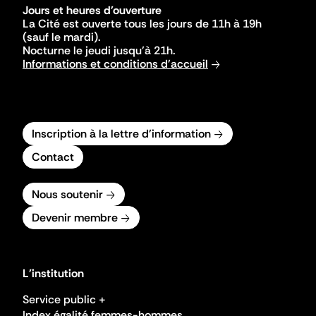
Jours et heures d'ouverture
La Cité est ouverte tous les jours de 11h à 19h
(sauf le mardi).
Nocturne le jeudi jusqu'à 21h.
Informations et conditions d'accueil
Inscription à la lettre d'information
Contact
Nous soutenir
Devenir membre
L'institution
Service public +
Index égalité femmes-hommes