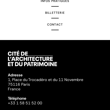
INFOS PRATIQUES
BILLETTERIE
CONTACT
Adresse
1, Place du Trocadéro et du 11 Novembre
75116 Paris
France
Téléphone
+33 1 58 51 52 00