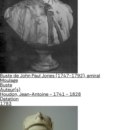
Buste de John Paul Jones (1747-1792), amiral
Moulage
Buste
Auteur(s)
Houdon, Jean-Antoine - 1741 - 1828
Datation
1783