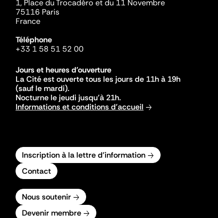
1, Place du Trocadéro et du 11 Novembre
75116 Paris
France
Téléphone
+33 1 58 51 52 00
Jours et heures d'ouverture
La Cité est ouverte tous les jours de 11h à 19h
(sauf le mardi).
Nocturne le jeudi jusqu'à 21h.
Informations et conditions d'accueil
Inscription à la lettre d'information
Contact
Nous soutenir
Devenir membre