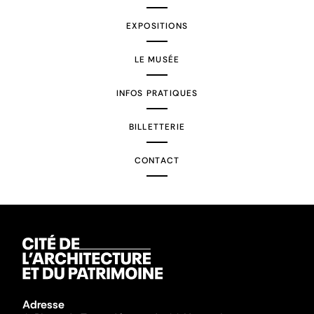
EXPOSITIONS
LE MUSÉE
INFOS PRATIQUES
BILLETTERIE
CONTACT
Adresse