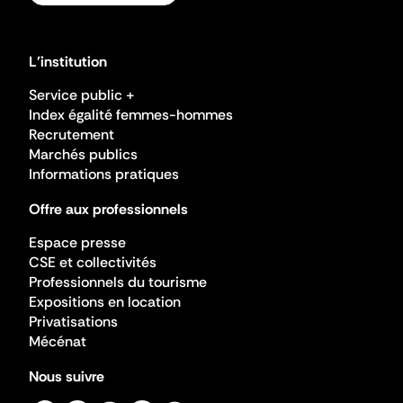
L'institution
Service public +
Index égalité femmes-hommes
Recrutement
Marchés publics
Informations pratiques
Offre aux professionnels
Espace presse
CSE et collectivités
Professionnels du tourisme
Expositions en location
Privatisations
Mécénat
Nous suivre