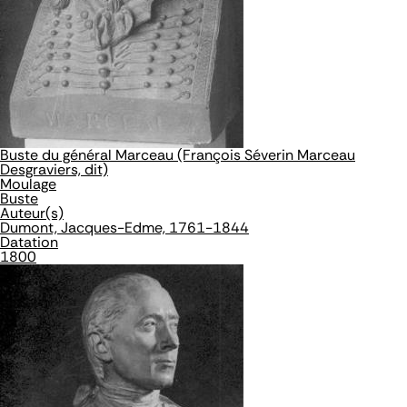
Buste du général Marceau (François Séverin Marceau
Desgraviers, dit)
Moulage
Buste
Auteur(s)
Dumont, Jacques-Edme, 1761-1844
Datation
1800