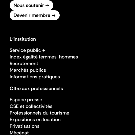
Nous soutenir
Devenir membre
L'institution
Service public +
Index égalité femmes-hommes
Recrutement
Marchés publics
Informations pratiques
Offre aux professionnels
Espace presse
CSE et collectivités
Professionnels du tourisme
Expositions en location
Privatisations
Mécénat