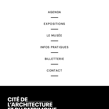
suivante
AGENDA
EXPOSITIONS
LE MUSÉE
INFOS PRATIQUES
BILLETTERIE
CONTACT