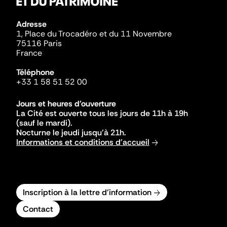
Adresse
1, Place du Trocadéro et du 11 Novembre
75116 Paris
France
Téléphone
+33 1 58 51 52 00
Jours et heures d'ouverture
La Cité est ouverte tous les jours de 11h à 19h
(sauf le mardi).
Nocturne le jeudi jusqu'à 21h.
Informations et conditions d'accueil
Inscription à la lettre d'information
Contact