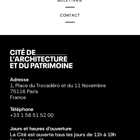
BILLETTERIE
CONTACT
Adresse
1, Place du Trocadéro et du 11 Novembre
75116 Paris
France
Téléphone
+33 1 58 51 52 00
Jours et heures d'ouverture
La Cité est ouverte tous les jours de 11h à 19h