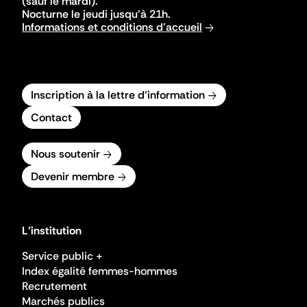
(sauf le mardi).
Nocturne le jeudi jusqu'à 21h.
Informations et conditions d'accueil
Inscription à la lettre d'information
Contact
Nous soutenir
Devenir membre
L'institution
Service public +
Index égalité femmes-hommes
Recrutement
Marchés publics