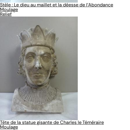
Stèle : Le dieu au maillet et la déesse de l'Abondance
Moulage
Relief
Tête de la statue gisante de Charles le Téméraire
Moulage