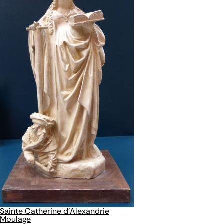
Sainte Catherine d'Alexandrie
Moulage