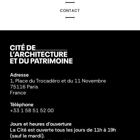
CONTACT
Adresse
1, Place du Trocadéro et du 11 Novembre
75116 Paris
France
Téléphone
+33 1 58 51 52 00
Jours et heures d'ouverture
La Cité est ouverte tous les jours de 11h à 19h
(sauf le mardi).