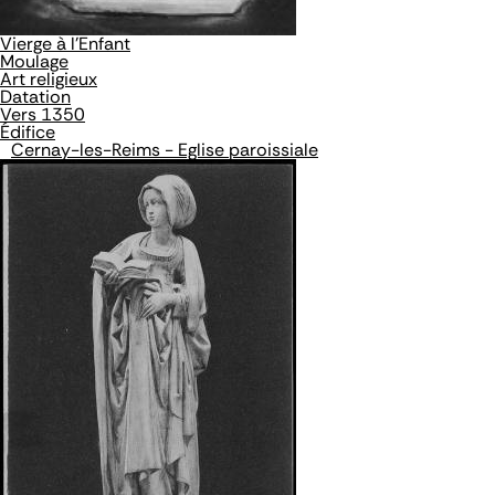
Vierge à l'Enfant
Moulage
Art religieux
Datation
Vers 1350
Édifice
Cernay-les-Reims - Eglise paroissiale