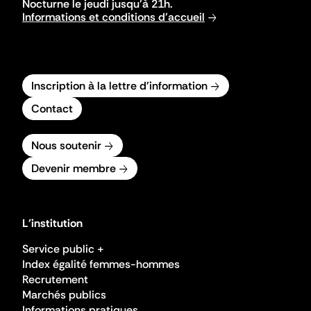
Nocturne le jeudi jusqu'à 21h.
Informations et conditions d'accueil
Inscription à la lettre d'information
Contact
Nous soutenir
Devenir membre
L'institution
Service public +
Index égalité femmes-hommes
Recrutement
Marchés publics
Informations pratiques