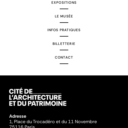
EXPOSITIONS
LE MUSÉE
INFOS PRATIQUES
BILLETTERIE
CONTACT
Adresse
1, Place du Trocadéro et du 11 Novembre
75116 Paris