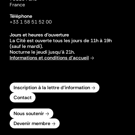
France
Téléphone
+33 1 58 51 52 00
Jours et heures d'ouverture
La Cité est ouverte tous les jours de 11h à 19h
(sauf le mardi).
Nocturne le jeudi jusqu'à 21h.
Informations et conditions d'accueil
Inscription à la lettre d'information
Contact
Nous soutenir
Devenir membre