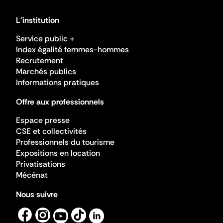
L'institution
Service public +
Index égalité femmes-hommes
Recrutement
Marchés publics
Informations pratiques
Offre aux professionnels
Espace presse
CSE et collectivités
Professionnels du tourisme
Expositions en location
Privatisations
Mécénat
Nous suivre