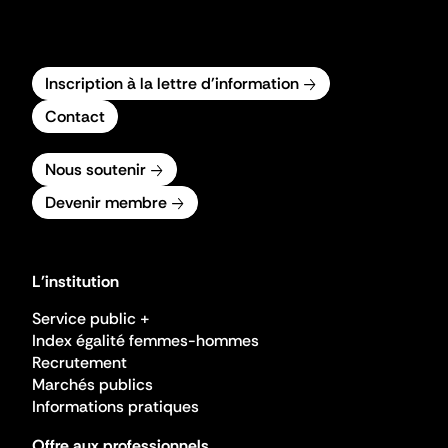
Inscription à la lettre d'information
Contact
Nous soutenir
Devenir membre
L'institution
Service public +
Index égalité femmes-hommes
Recrutement
Marchés publics
Informations pratiques
Offre aux professionnels