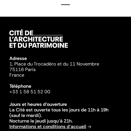
Adresse
1, Place du Trocadéro et du 11 Novembre
75116 Paris
France
Téléphone
+33 1 58 51 52 00
Jours et heures d'ouverture
La Cité est ouverte tous les jours de 11h à 19h
(sauf le mardi).
Nocturne le jeudi jusqu'à 21h.
Informations et conditions d'accueil