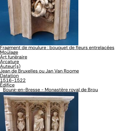
Fragment de moulure : bouquet de fleurs entrelacées
Moulage
Art funéraire
Arcature
Auteur(s)
Jean de Bruxelles ou Jan Van Roome
Datation
1516-1522
Édifice
Bourg-en-Bresse - Monastère royal de Brou