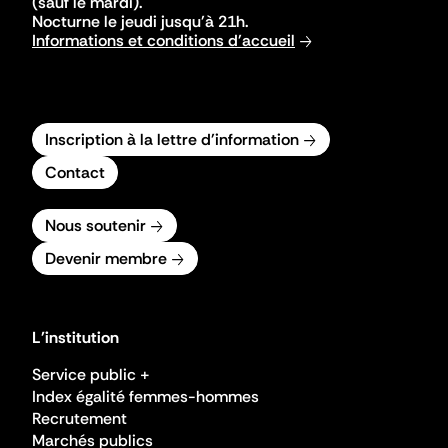
(sauf le mardi).
Nocturne le jeudi jusqu'à 21h.
Informations et conditions d'accueil
Inscription à la lettre d'information
Contact
Nous soutenir
Devenir membre
L'institution
Service public +
Index égalité femmes-hommes
Recrutement
Marchés publics