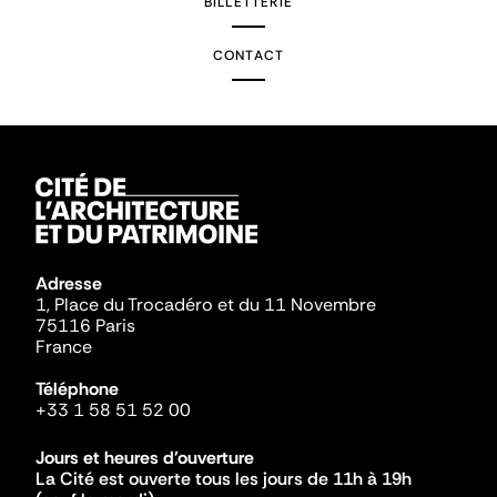
BILLETTERIE
CONTACT
Adresse
1, Place du Trocadéro et du 11 Novembre
75116 Paris
France
Téléphone
+33 1 58 51 52 00
Jours et heures d'ouverture
La Cité est ouverte tous les jours de 11h à 19h