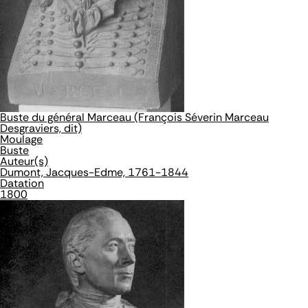
Buste du général Marceau (François Séverin Marceau
Desgraviers, dit)
Moulage
Buste
Auteur(s)
Dumont, Jacques-Edme, 1761-1844
Datation
1800