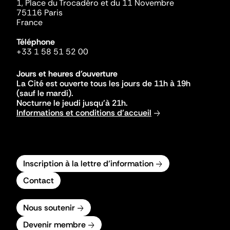
1, Place du Trocadéro et du 11 Novembre
75116 Paris
France
Téléphone
+33 1 58 51 52 00
Jours et heures d'ouverture
La Cité est ouverte tous les jours de 11h à 19h
(sauf le mardi).
Nocturne le jeudi jusqu'à 21h.
Informations et conditions d'accueil
Inscription à la lettre d'information
Contact
Nous soutenir
Devenir membre