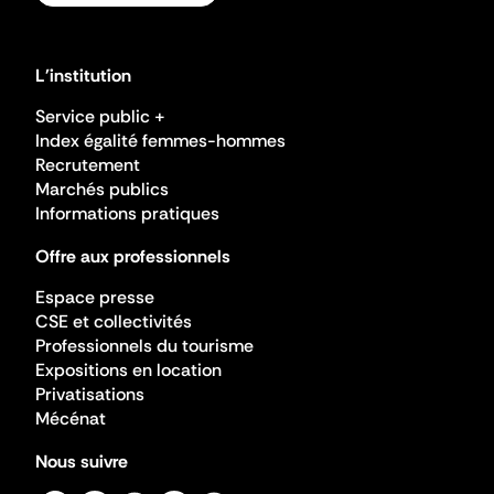
L'institution
Service public +
Index égalité femmes-hommes
Recrutement
Marchés publics
Informations pratiques
Offre aux professionnels
Espace presse
CSE et collectivités
Professionnels du tourisme
Expositions en location
Privatisations
Mécénat
Nous suivre