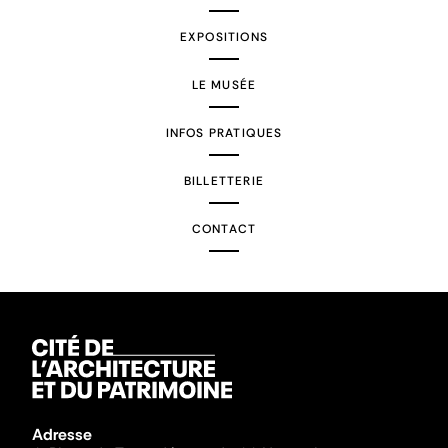
EXPOSITIONS
LE MUSÉE
INFOS PRATIQUES
BILLETTERIE
CONTACT
Adresse