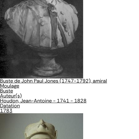
Buste de John Paul Jones (1747-1792), amiral
Moulage
Buste
Auteur(s)
Houdon, Jean-Antoine - 1741 - 1828
Datation
1783