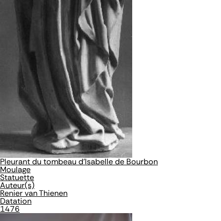
Pleurant du tombeau d'Isabelle de Bourbon
Moulage
Statuette
Auteur(s)
Renier van Thienen
Datation
1476