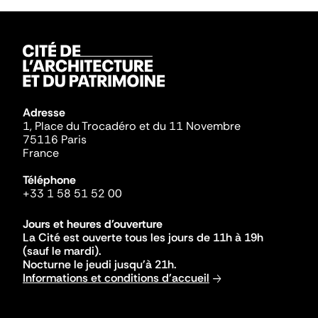
Adresse
1, Place du Trocadéro et du 11 Novembre
75116 Paris
France
Téléphone
+33 1 58 51 52 00
Jours et heures d'ouverture
La Cité est ouverte tous les jours de 11h à 19h
(sauf le mardi).
Nocturne le jeudi jusqu'à 21h.
Informations et conditions d'accueil