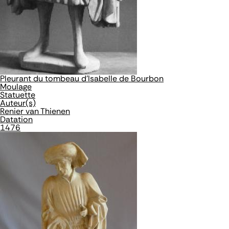
Pleurant du tombeau d'Isabelle de Bourbon
Moulage
Statuette
Auteur(s)
Renier van Thienen
Datation
1476