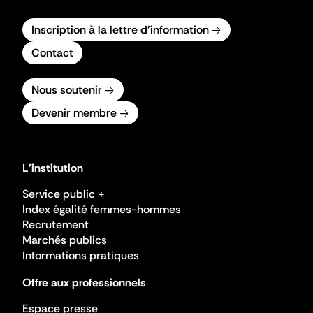
Inscription à la lettre d'information
Contact
Nous soutenir
Devenir membre
L'institution
Service public +
Index égalité femmes-hommes
Recrutement
Marchés publics
Informations pratiques
Offre aux professionnels
Espace presse