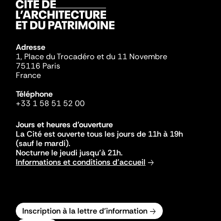
Adresse
1, Place du Trocadéro et du 11 Novembre
75116 Paris
France
Téléphone
+33 1 58 51 52 00
Jours et heures d'ouverture
La Cité est ouverte tous les jours de 11h à 19h
(sauf le mardi).
Nocturne le jeudi jusqu'à 21h.
Informations et conditions d'accueil
Inscription à la lettre d'information