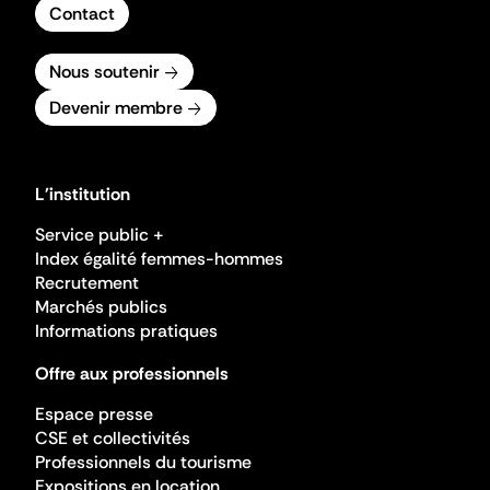
Contact
Nous soutenir
Devenir membre
L'institution
Service public +
Index égalité femmes-hommes
Recrutement
Marchés publics
Informations pratiques
Offre aux professionnels
Espace presse
CSE et collectivités
Professionnels du tourisme
Expositions en location