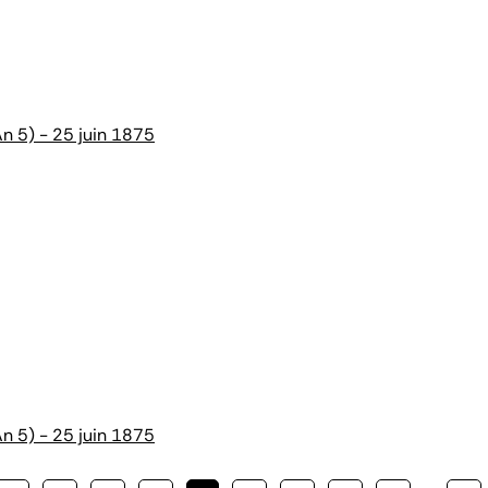
n 5) - 25 juin 1875
n 5) - 25 juin 1875