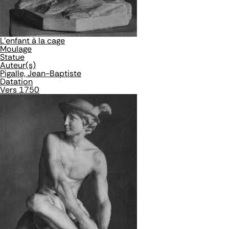
L'enfant à la cage
Moulage
Statue
Auteur(s)
Pigalle, Jean-Baptiste
Datation
Vers 1750