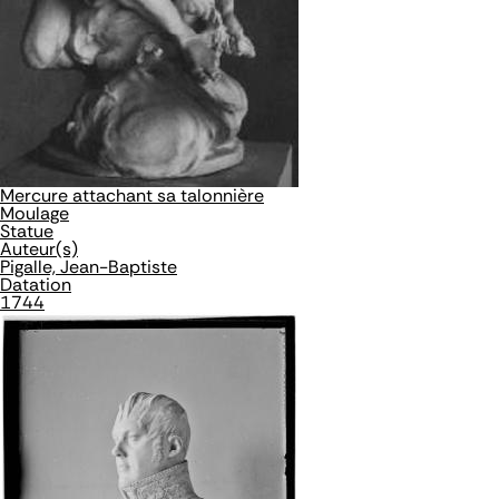
Mercure attachant sa talonnière
Moulage
Statue
Auteur(s)
Pigalle, Jean-Baptiste
Datation
1744