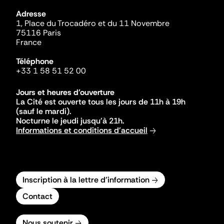
Adresse
1, Place du Trocadéro et du 11 Novembre
75116 Paris
France
Téléphone
+33 1 58 51 52 00
Jours et heures d'ouverture
La Cité est ouverte tous les jours de 11h à 19h
(sauf le mardi).
Nocturne le jeudi jusqu'à 21h.
Informations et conditions d'accueil
Inscription à la lettre d'information
Contact
Nous soutenir