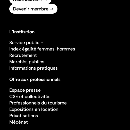
Devenir membre
L'institution
Service public +
Index égalité femmes-hommes
Recrutement
Marchés publics
Informations pratiques
Offre aux professionnels
Espace presse
CSE et collectivités
Professionnels du tourisme
Expositions en location
Privatisations
Mécénat