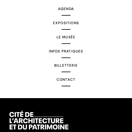
AGENDA
EXPOSITIONS
LE MUSÉE
INFOS PRATIQUES
BILLETTERIE
CONTACT