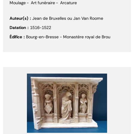
Moulage
Art funéraire
Arcature
Auteur(s)
Jean de Bruxelles ou Jan Van Roome
Datation
1516-1522
Édifice
Bourg-en-Bresse - Monastère royal de Brou