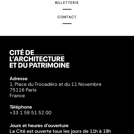
BILLETTERIE
CONTACT
Adresse
1, Place du Trocadéro et du 11 Novembre
75116 Paris
France
Téléphone
+33 1 58 51 52 00
Jours et heures d'ouverture
La Cité est ouverte tous les jours de 11h à 19h