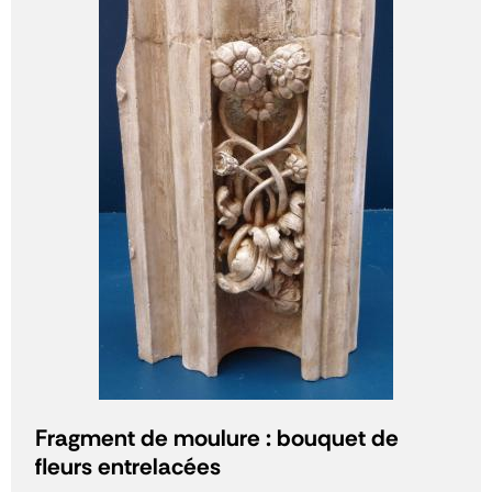
Fragment de moulure : bouquet de
fleurs entrelacées