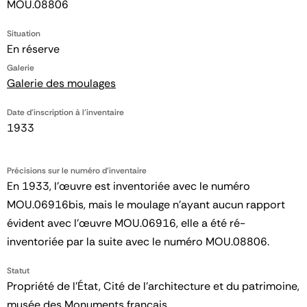
MOU.08806
Situation
En réserve
Galerie
Galerie des moulages
Date d'inscription à l'inventaire
1933
Précisions sur le numéro d'inventaire
En 1933, l'œuvre est inventoriée avec le numéro
MOU.06916bis, mais le moulage n'ayant aucun rapport
évident avec l'œuvre MOU.06916, elle a été ré-
inventoriée par la suite avec le numéro MOU.08806.
Statut
Propriété de l’État, Cité de l’architecture et du patrimoine,
musée des Monuments français