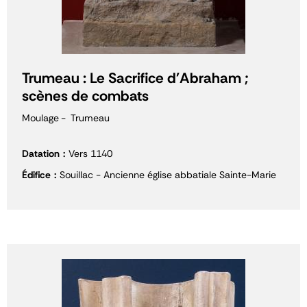
Trumeau : Le Sacrifice d'Abraham ;
scènes de combats
Moulage
Trumeau
Datation
Vers 1140
Édifice
Souillac - Ancienne église abbatiale Sainte-Marie