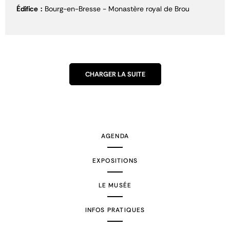
Édifice
Bourg-en-Bresse - Monastère royal de Brou
CHARGER LA SUITE
AGENDA
EXPOSITIONS
LE MUSÉE
INFOS PRATIQUES