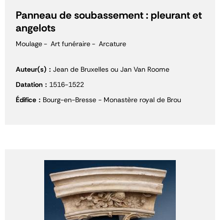
Panneau de soubassement : pleurant et
angelots
Moulage
Art funéraire
Arcature
Auteur(s)
Jean de Bruxelles ou Jan Van Roome
Datation
1516-1522
Édifice
Bourg-en-Bresse - Monastère royal de Brou