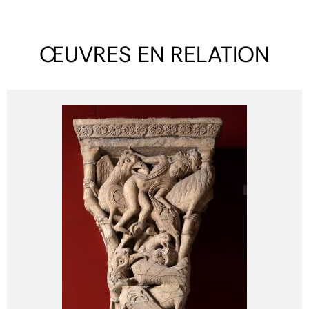
ŒUVRES EN RELATION