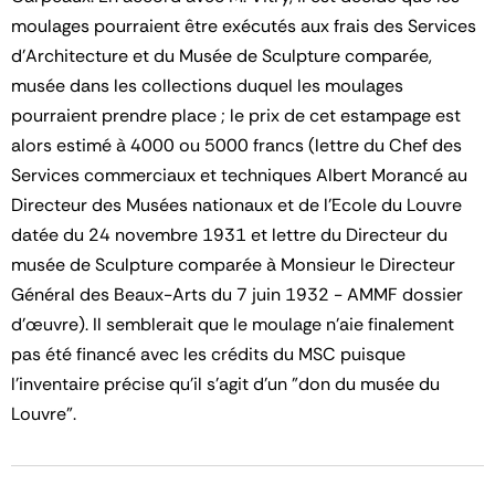
moulages pourraient être exécutés aux frais des Services
d'Architecture et du Musée de Sculpture comparée,
musée dans les collections duquel les moulages
pourraient prendre place ; le prix de cet estampage est
alors estimé à 4000 ou 5000 francs (lettre du Chef des
Services commerciaux et techniques Albert Morancé au
Directeur des Musées nationaux et de l'Ecole du Louvre
datée du 24 novembre 1931 et lettre du Directeur du
musée de Sculpture comparée à Monsieur le Directeur
Général des Beaux-Arts du 7 juin 1932 - AMMF dossier
d'œuvre). Il semblerait que le moulage n'aie finalement
pas été financé avec les crédits du MSC puisque
l'inventaire précise qu'il s'agit d'un "don du musée du
Louvre".