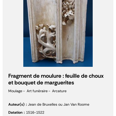
Fragment de moulure : feuille de choux
et bouquet de marguerites
Moulage
Art funéraire
Arcature
Auteur(s)
Jean de Bruxelles ou Jan Van Roome
Datation
1516-1522