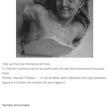
Tête de Flore du Triomphe de Flore
© Cité de l'architecture et du patrimoine, Musée des monuments français,
Paris
(Photo : Hurault, Charles - - 9, rue de Metz, Saint-Germain-en-Laye (adresse
figurant à l'arrière de certains de ses tirages)..)
Numéro d'inventaire