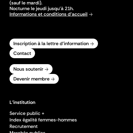
(sauf le mardi).
Nocturne le jeudi jusqu'à 21h.
Informations et conditions d'accueil
Inscription à la lettre d'information
Contact
Nous soutenir
Devenir membre
L'institution
Service public +
Index égalité femmes-hommes
Recrutement
Marchés publics