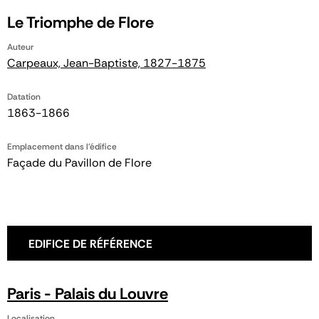
Le Triomphe de Flore
Auteur
Carpeaux, Jean-Baptiste, 1827-1875
Datation
1863-1866
Emplacement dans l'édifice
Façade du Pavillon de Flore
EDIFICE DE RÉFÉRENCE
Paris - Palais du Louvre
Localisation