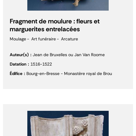
Fragment de moulure : fleurs et
marguerites entrelacées
Moulage
Art funéraire
Arcature
Auteur(s)
Jean de Bruxelles ou Jan Van Roome
Datation
1516-1522
Édifice
Bourg-en-Bresse - Monastère royal de Brou