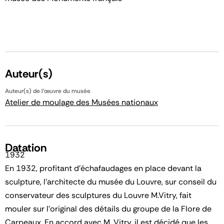
Auteur(s)
Auteur(s) de l'œuvre du musée
Atelier de moulage des Musées nationaux
Datation
1932
En 1932, profitant d'échafaudages en place devant la
sculpture, l'architecte du musée du Louvre, sur conseil du
conservateur des sculptures du Louvre M.Vitry, fait
mouler sur l'original des détails du groupe de la Flore de
Carpeaux. En accord avec M. Vitry, il est décidé que les