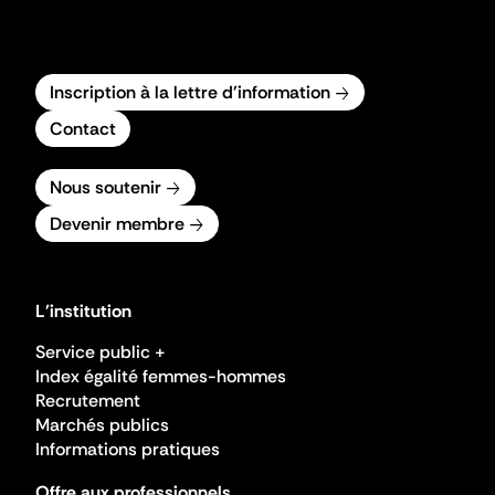
Inscription à la lettre d'information
Contact
Nous soutenir
Devenir membre
L'institution
Service public +
Index égalité femmes-hommes
Recrutement
Marchés publics
Informations pratiques
Offre aux professionnels