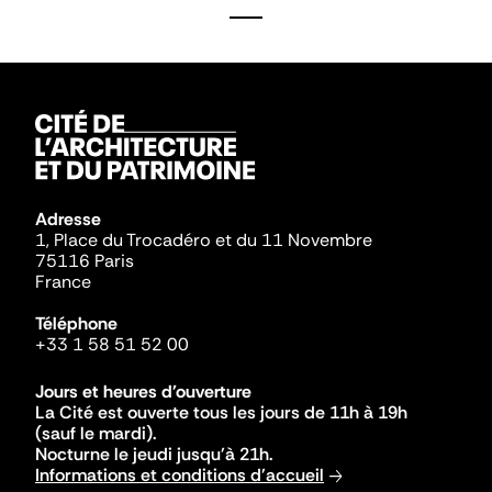
Adresse
1, Place du Trocadéro et du 11 Novembre
75116 Paris
France
Téléphone
+33 1 58 51 52 00
Jours et heures d'ouverture
La Cité est ouverte tous les jours de 11h à 19h
(sauf le mardi).
Nocturne le jeudi jusqu'à 21h.
Informations et conditions d'accueil