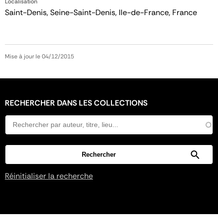
Localisation
Saint-Denis, Seine-Saint-Denis, Ile-de-France, France
Mise à jour le 04/12/2015
RECHERCHER DANS LES COLLECTIONS
Réinitialiser la recherche