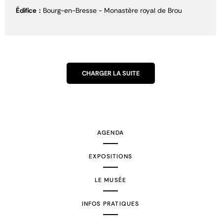
Édifice
Bourg-en-Bresse - Monastère royal de Brou
CHARGER LA SUITE
AGENDA
EXPOSITIONS
LE MUSÉE
INFOS PRATIQUES