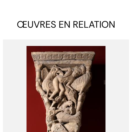
ŒUVRES EN RELATION