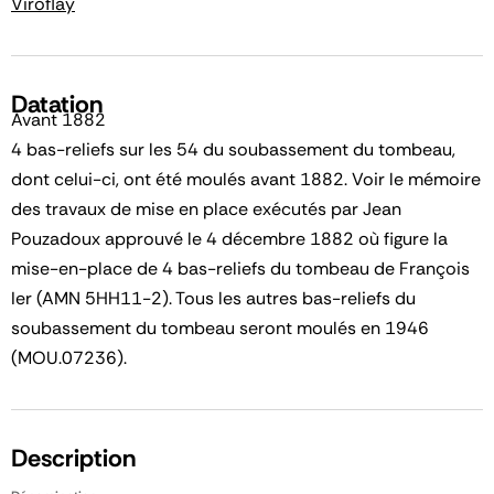
Viroflay
Datation
Avant 1882
4 bas-reliefs sur les 54 du soubassement du tombeau,
dont celui-ci, ont été moulés avant 1882. Voir le mémoire
des travaux de mise en place exécutés par Jean
Pouzadoux approuvé le 4 décembre 1882 où figure la
mise-en-place de 4 bas-reliefs du tombeau de François
Ier (AMN 5HH11-2). Tous les autres bas-reliefs du
soubassement du tombeau seront moulés en 1946
(MOU.07236).
Description