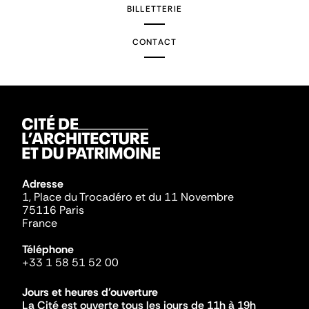
BILLETTERIE
CONTACT
Adresse
1, Place du Trocadéro et du 11 Novembre
75116 Paris
France
Téléphone
+33 1 58 51 52 00
Jours et heures d'ouverture
La Cité est ouverte tous les jours de 11h à 19h