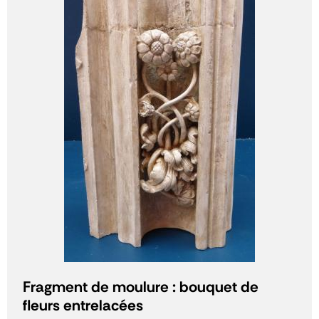
Fragment de moulure : bouquet de
fleurs entrelacées