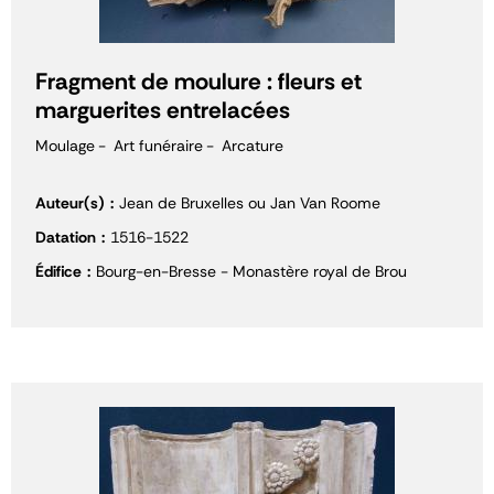
Fragment de moulure : fleurs et
marguerites entrelacées
Moulage
Art funéraire
Arcature
Auteur(s)
Jean de Bruxelles ou Jan Van Roome
Datation
1516-1522
Édifice
Bourg-en-Bresse - Monastère royal de Brou