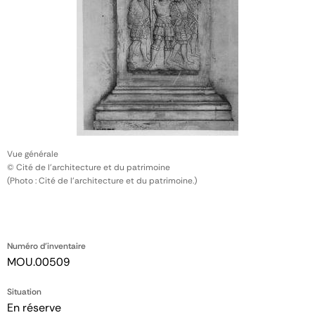
Vue générale
© Cité de l'architecture et du patrimoine
(Photo : Cité de l'architecture et du patrimoine.)
Numéro d'inventaire
MOU.00509
Situation
En réserve