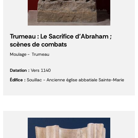
Trumeau : Le Sacrifice d'Abraham ;
scènes de combats
Moulage
Trumeau
Datation
Vers 1140
Édifice
Souillac - Ancienne église abbatiale Sainte-Marie