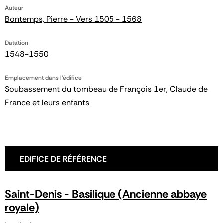
Auteur
Bontemps, Pierre - Vers 1505 - 1568
Datation
1548-1550
Emplacement dans l'édifice
Soubassement du tombeau de François 1er, Claude de
France et leurs enfants
EDIFICE DE RÉFÉRENCE
Saint-Denis - Basilique (Ancienne abbaye
royale)