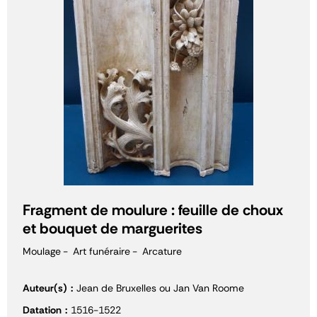
Fragment de moulure : feuille de choux
et bouquet de marguerites
Moulage
Art funéraire
Arcature
Auteur(s)
Jean de Bruxelles ou Jan Van Roome
Datation
1516-1522