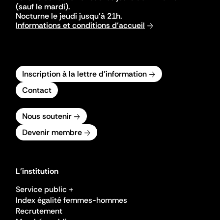
(sauf le mardi).
Nocturne le jeudi jusqu'à 21h.
Informations et conditions d'accueil
Inscription à la lettre d'information
Contact
Nous soutenir
Devenir membre
L'institution
Service public +
Index égalité femmes-hommes
Recrutement