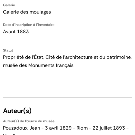
Galerie
Galerie des moulages
Date d'inscription à l'inventaire
Avant 1883
Statut
Propriété de l’État, Cité de l’architecture et du patrimoine,
musée des Monuments français
Auteur(s)
Auteur(s) de l'œuvre du musée
Pouzadoux, Jean - 3 avril 1829 - Riom - 22 juillet 1893 -