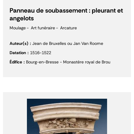
Panneau de soubassement : pleurant et
angelots
Moulage
Art funéraire
Arcature
Auteur(s)
Jean de Bruxelles ou Jan Van Roome
Datation
1516-1522
Édifice
Bourg-en-Bresse - Monastère royal de Brou