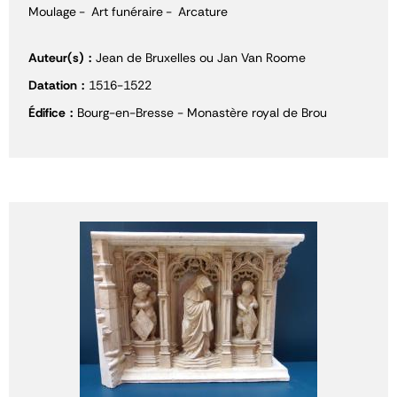
Moulage
Art funéraire
Arcature
Auteur(s)
Jean de Bruxelles ou Jan Van Roome
Datation
1516-1522
Édifice
Bourg-en-Bresse - Monastère royal de Brou