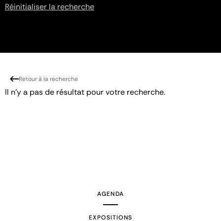
Réinitialiser la recherche
Retour à la recherche
Il n'y a pas de résultat pour votre recherche.
AGENDA
EXPOSITIONS