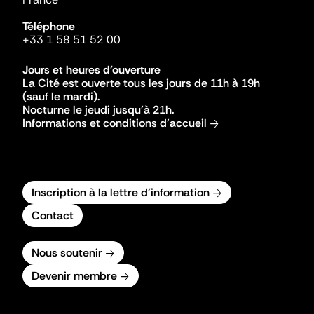
Téléphone
+33 1 58 51 52 00
Jours et heures d'ouverture
La Cité est ouverte tous les jours de 11h à 19h
(sauf le mardi).
Nocturne le jeudi jusqu'à 21h.
Informations et conditions d'accueil
Inscription à la lettre d'information
Contact
Nous soutenir
Devenir membre