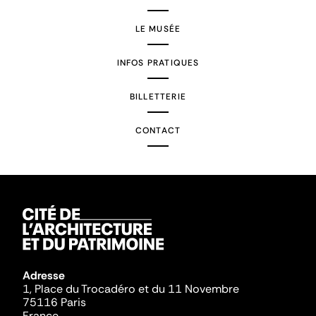
LE MUSÉE
INFOS PRATIQUES
BILLETTERIE
CONTACT
Adresse
1, Place du Trocadéro et du 11 Novembre
75116 Paris
France