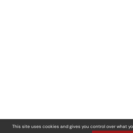
This site uses cookies and gives you control over what y