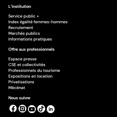
L'institution
Service public +
Index égalité femmes-hommes
Recrutement
Marchés publics
Informations pratiques
Offre aux professionnels
Espace presse
CSE et collectivités
Professionnels du tourisme
Expositions en location
Privatisations
Mécénat
Nous suivre