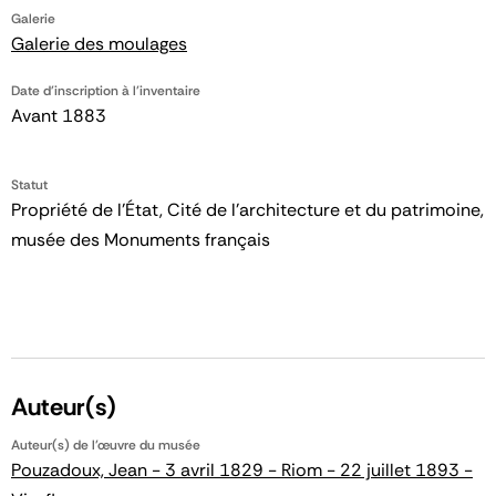
Galerie
Galerie des moulages
Date d'inscription à l'inventaire
Avant 1883
Statut
Propriété de l’État, Cité de l’architecture et du patrimoine,
musée des Monuments français
Auteur(s)
Auteur(s) de l'œuvre du musée
Pouzadoux, Jean - 3 avril 1829 - Riom - 22 juillet 1893 -