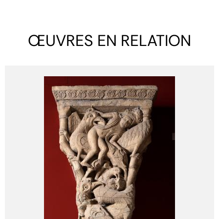
ŒUVRES EN RELATION