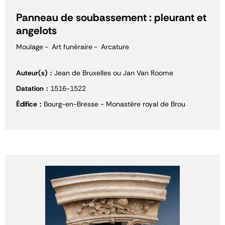
Panneau de soubassement : pleurant et
angelots
Moulage
Art funéraire
Arcature
Auteur(s)
Jean de Bruxelles ou Jan Van Roome
Datation
1516-1522
Édifice
Bourg-en-Bresse - Monastère royal de Brou