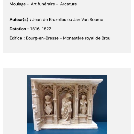
Moulage
Art funéraire
Arcature
Auteur(s)
Jean de Bruxelles ou Jan Van Roome
Datation
1516-1522
Édifice
Bourg-en-Bresse - Monastère royal de Brou