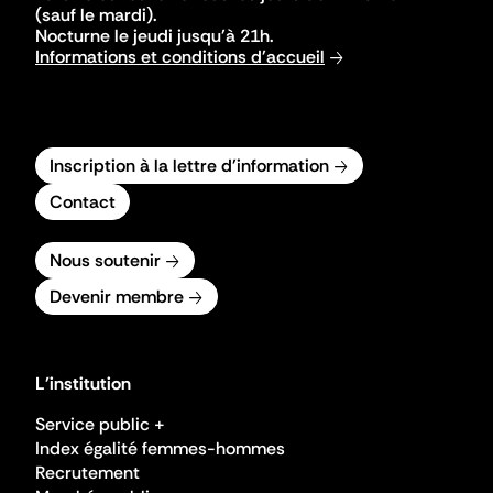
(sauf le mardi).
Nocturne le jeudi jusqu'à 21h.
Informations et conditions d'accueil
Inscription à la lettre d'information
Contact
Nous soutenir
Devenir membre
L'institution
Service public +
Index égalité femmes-hommes
Recrutement