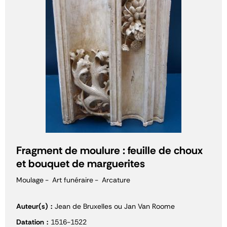
Fragment de moulure : feuille de choux
et bouquet de marguerites
Moulage
Art funéraire
Arcature
Auteur(s)
Jean de Bruxelles ou Jan Van Roome
Datation
1516-1522