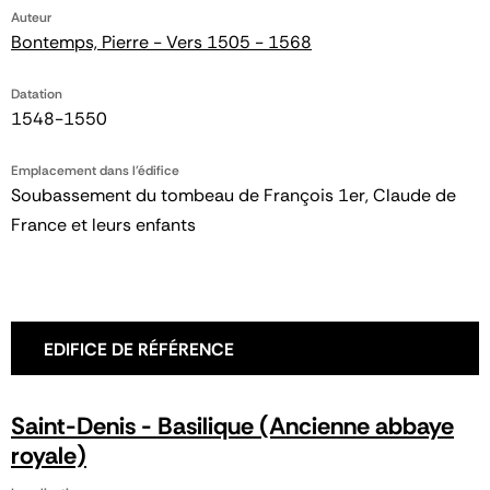
Auteur
Bontemps, Pierre - Vers 1505 - 1568
Datation
1548-1550
Emplacement dans l'édifice
Soubassement du tombeau de François 1er, Claude de
France et leurs enfants
EDIFICE DE RÉFÉRENCE
Saint-Denis - Basilique (Ancienne abbaye
royale)