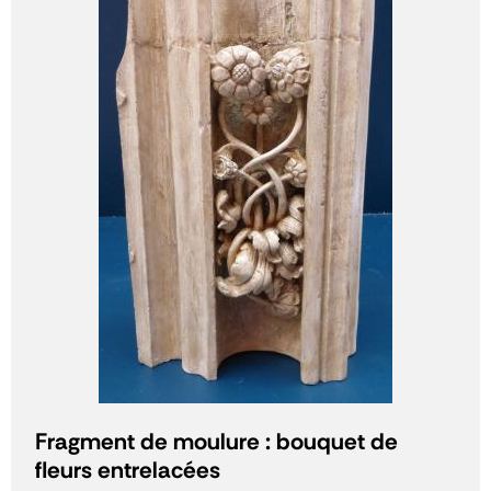
Fragment de moulure : bouquet de
fleurs entrelacées