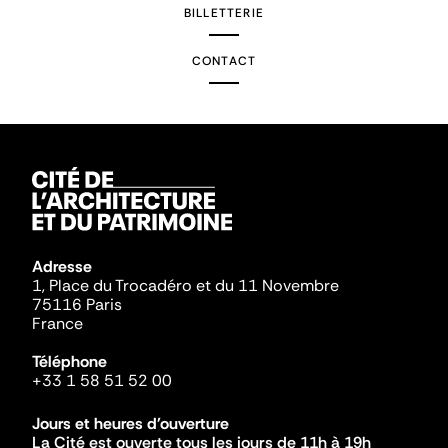
BILLETTERIE
CONTACT
Adresse
1, Place du Trocadéro et du 11 Novembre
75116 Paris
France
Téléphone
+33 1 58 51 52 00
Jours et heures d'ouverture
La Cité est ouverte tous les jours de 11h à 19h