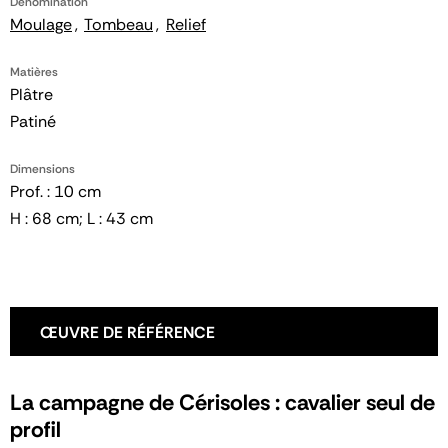
Dénomination
Moulage
Tombeau
Relief
Matières
Plâtre
Patiné
Dimensions
Prof. : 10 cm
H : 68 cm; L : 43 cm
ŒUVRE DE RÉFÉRENCE
La campagne de Cérisoles : cavalier seul de
profil