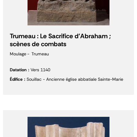
Trumeau : Le Sacrifice d'Abraham ;
scènes de combats
Moulage
Trumeau
Datation
Vers 1140
Édifice
Souillac - Ancienne église abbatiale Sainte-Marie