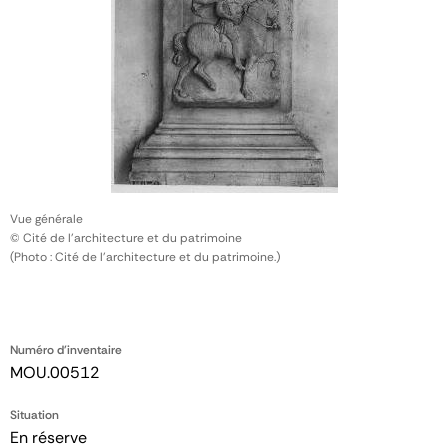
Vue générale
© Cité de l'architecture et du patrimoine
(Photo : Cité de l'architecture et du patrimoine.)
Numéro d'inventaire
MOU.00512
Situation
En réserve