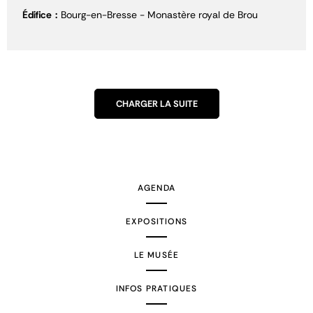
Édifice
Bourg-en-Bresse - Monastère royal de Brou
CHARGER LA SUITE
AGENDA
EXPOSITIONS
LE MUSÉE
INFOS PRATIQUES