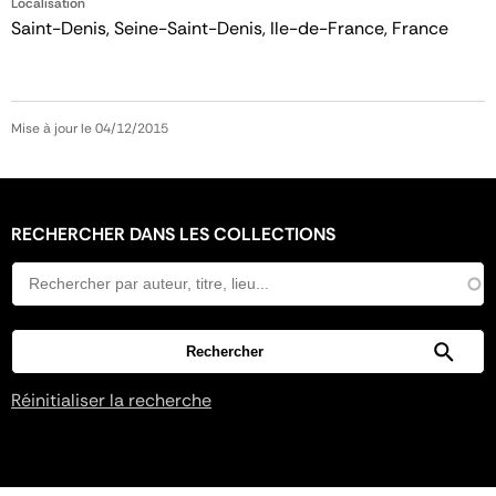
Localisation
Saint-Denis, Seine-Saint-Denis, Ile-de-France, France
Mise à jour le 04/12/2015
RECHERCHER DANS LES COLLECTIONS
Réinitialiser la recherche