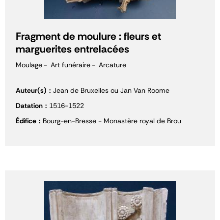
Fragment de moulure : fleurs et
marguerites entrelacées
Moulage
Art funéraire
Arcature
Auteur(s)
Jean de Bruxelles ou Jan Van Roome
Datation
1516-1522
Édifice
Bourg-en-Bresse - Monastère royal de Brou