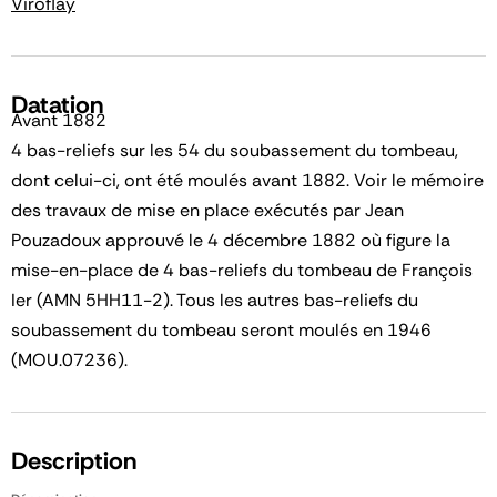
Viroflay
Datation
Avant 1882
4 bas-reliefs sur les 54 du soubassement du tombeau,
dont celui-ci, ont été moulés avant 1882. Voir le mémoire
des travaux de mise en place exécutés par Jean
Pouzadoux approuvé le 4 décembre 1882 où figure la
mise-en-place de 4 bas-reliefs du tombeau de François
Ier (AMN 5HH11-2). Tous les autres bas-reliefs du
soubassement du tombeau seront moulés en 1946
(MOU.07236).
Description