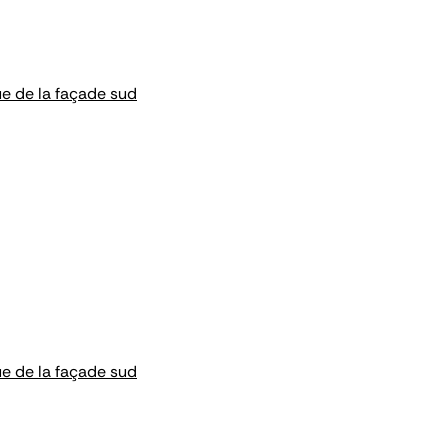
ue de la façade sud
ue de la façade sud