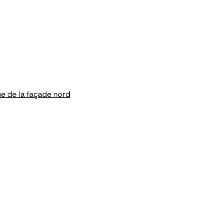
ue de la façade nord