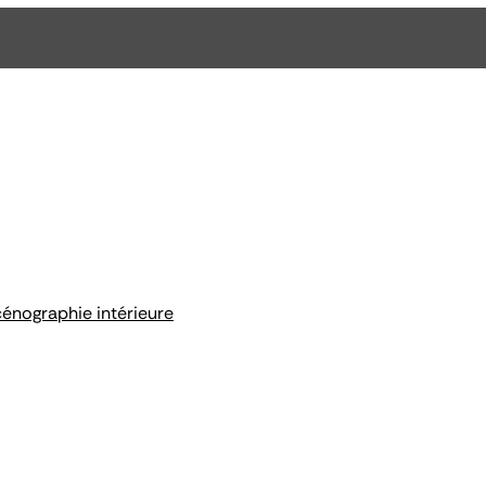
cénographie intérieure