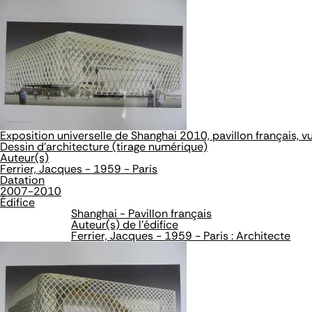
Exposition universelle de Shanghai 2010, pavillon français, v
Dessin d'architecture (tirage numérique)
Auteur(s)
Ferrier, Jacques - 1959 - Paris
Datation
2007-2010
Édifice
Shanghai - Pavillon français
Auteur(s) de l'édifice
Ferrier, Jacques - 1959 - Paris : Architecte