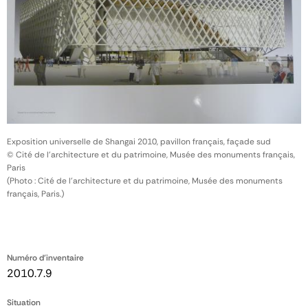
Exposition universelle de Shangai 2010, pavillon français, façade sud
© Cité de l'architecture et du patrimoine, Musée des monuments français,
Paris
(Photo : Cité de l'architecture et du patrimoine, Musée des monuments
français, Paris.)
Numéro d'inventaire
2010.7.9
Situation