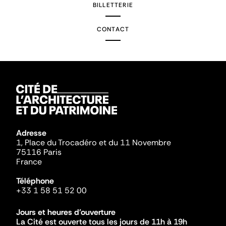
BILLETTERIE
CONTACT
Adresse
1, Place du Trocadéro et du 11 Novembre
75116 Paris
France
Téléphone
+33 1 58 51 52 00
Jours et heures d'ouverture
La Cité est ouverte tous les jours de 11h à 19h