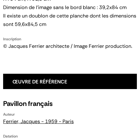
Dimension de l'image sans le bord blanc : 39,2x84 cm
Il existe un doublon de cette planche dont les dimensions
sont 59,6x84,5 cm
Inscription
© Jacques Ferrier architecte / Image Ferrier production.
ŒUVRE DE RÉFÉRENCE
Pavillon français
Auteur
Ferrier, Jacques - 1959 - Paris
Datation