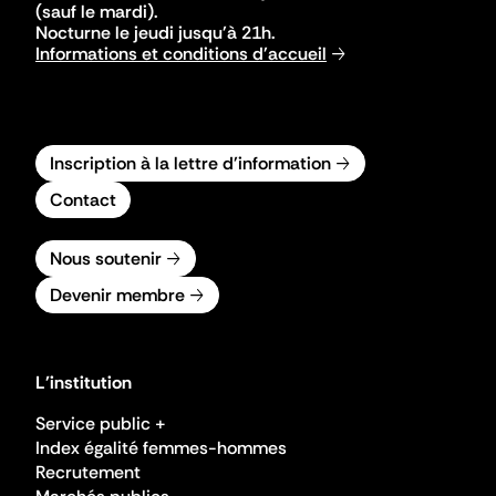
(sauf le mardi).
Nocturne le jeudi jusqu'à 21h.
Informations et conditions d'accueil
Inscription à la lettre d'information
Contact
Nous soutenir
Devenir membre
L'institution
Service public +
Index égalité femmes-hommes
Recrutement