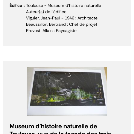
Édifice
Toulouse - Museum d'histoire naturelle
Auteur(s) de l'édifice
Viguier, Jean-Paul - 1946 : Architecte
Beaussillon, Bertrand : Chef de projet
Provost, Allain : Paysagiste
Museum d'histoire naturelle de
Toulouse, vue de la façade des trois