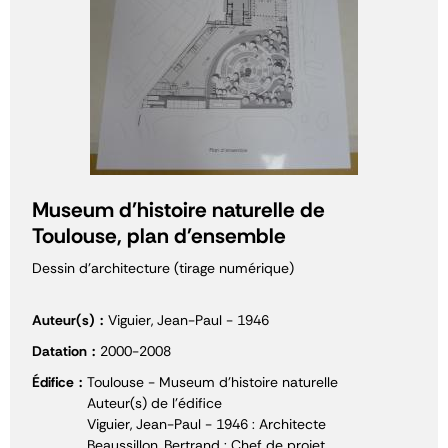
Museum d'histoire naturelle de
Toulouse, plan d'ensemble
Dessin d'architecture (tirage numérique)
Auteur(s)
Viguier, Jean-Paul - 1946
Datation
2000-2008
Édifice
Toulouse - Museum d'histoire naturelle
Auteur(s) de l'édifice
Viguier, Jean-Paul - 1946 : Architecte
Beaussillon, Bertrand : Chef de projet