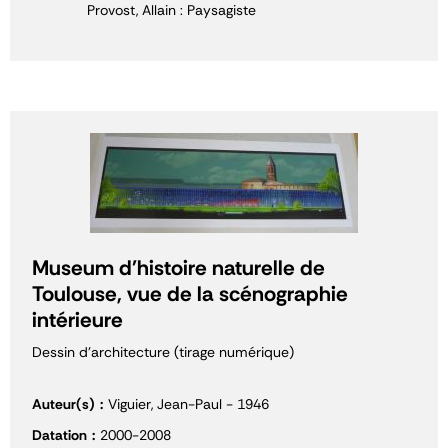
Provost, Allain : Paysagiste
Museum d'histoire naturelle de
Toulouse, vue de la scénographie
intérieure
Dessin d'architecture (tirage numérique)
Auteur(s)
Viguier, Jean-Paul - 1946
Datation
2000-2008