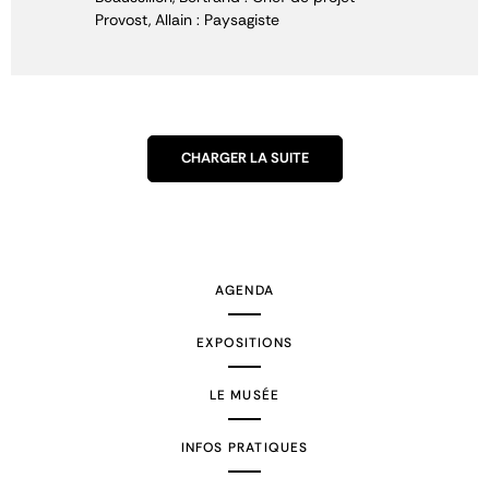
Provost, Allain : Paysagiste
CHARGER LA SUITE
AGENDA
EXPOSITIONS
LE MUSÉE
INFOS PRATIQUES