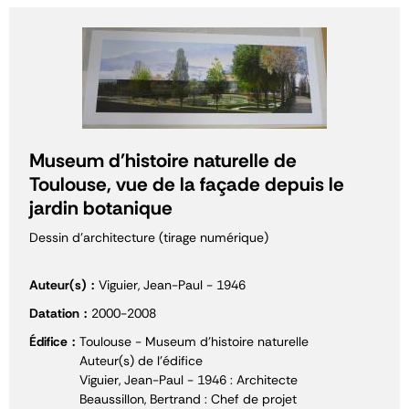
Museum d'histoire naturelle de
Toulouse, vue de la façade depuis le
jardin botanique
Dessin d'architecture (tirage numérique)
Auteur(s)
Viguier, Jean-Paul - 1946
Datation
2000-2008
Édifice
Toulouse - Museum d'histoire naturelle
Auteur(s) de l'édifice
Viguier, Jean-Paul - 1946 : Architecte
Beaussillon, Bertrand : Chef de projet