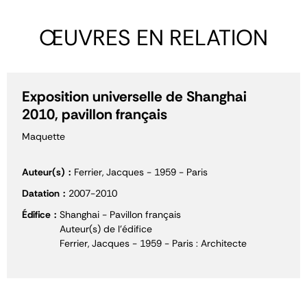
ŒUVRES EN RELATION
Exposition universelle de Shanghai
2010, pavillon français
Maquette
Auteur(s)
Ferrier, Jacques - 1959 - Paris
Datation
2007-2010
Édifice
Shanghai - Pavillon français
Auteur(s) de l'édifice
Ferrier, Jacques - 1959 - Paris : Architecte