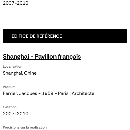
2007-2010
EDIFICE DE RÉFÉRENCE
Shanghai - Pavillon français
Localisation
Shanghai, Chine
Auteurs
Ferrier, Jacques - 1959 - Paris : Architecte
Datation
2007-2010
Précisions sur la réalisation