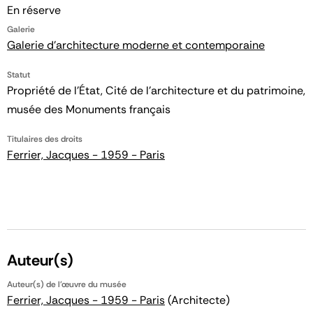
En réserve
Galerie
Galerie d'architecture moderne et contemporaine
Statut
Propriété de l’État, Cité de l’architecture et du patrimoine,
musée des Monuments français
Titulaires des droits
Ferrier, Jacques - 1959 - Paris
Auteur(s)
Auteur(s) de l'œuvre du musée
Ferrier, Jacques - 1959 - Paris
(Architecte)