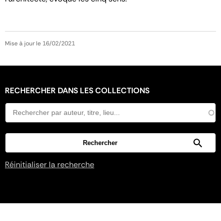
Mise à jour le 16/02/2021
RECHERCHER DANS LES COLLECTIONS
Réinitialiser la recherche