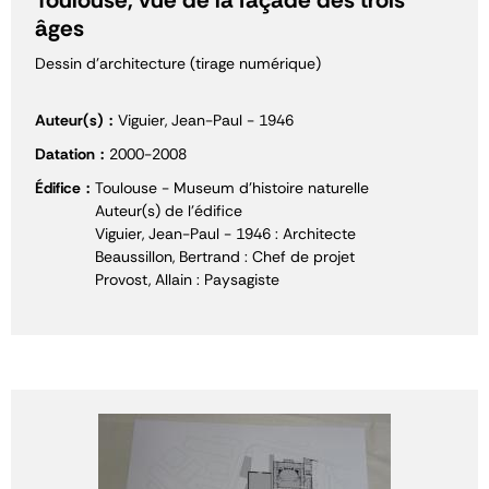
âges
Dessin d'architecture (tirage numérique)
Auteur(s)
Viguier, Jean-Paul - 1946
Datation
2000-2008
Édifice
Toulouse - Museum d'histoire naturelle
Auteur(s) de l'édifice
Viguier, Jean-Paul - 1946 : Architecte
Beaussillon, Bertrand : Chef de projet
Provost, Allain : Paysagiste