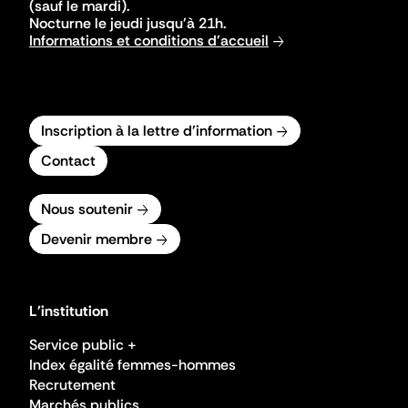
(sauf le mardi).
Nocturne le jeudi jusqu'à 21h.
Informations et conditions d'accueil
Inscription à la lettre d'information
Contact
Nous soutenir
Devenir membre
L'institution
Service public +
Index égalité femmes-hommes
Recrutement
Marchés publics