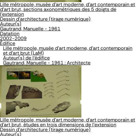
Lille métropole, musée d'art moderne, d'art contemporain et
d'art brut, sections axonométriques des 5 doigts de
l'extension
Dessin d'architecture (tirage numérique)
Auteur(s)
Gautrand, Manuelle - 1961
Datation
2002-2009
Édifice
Lille métropole, musée d'art moderne, d'art contemporain
et d'art brut (LaM)
Auteur(s) de l'édifice
Gautrand, Manuelle - 1961 : Architecte
Lille métropole, musée d'art moderne, d'art contemporain et
d'art brut, études en trois dimensions de l'extension
Dessin d'architecture (tirage numérique)
Auteur(s)