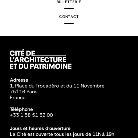
BILLETTERIE
CONTACT
Adresse
1, Place du Trocadéro et du 11 Novembre
75116 Paris
France
Téléphone
+33 1 58 51 52 00
Jours et heures d'ouverture
La Cité est ouverte tous les jours de 11h à 19h