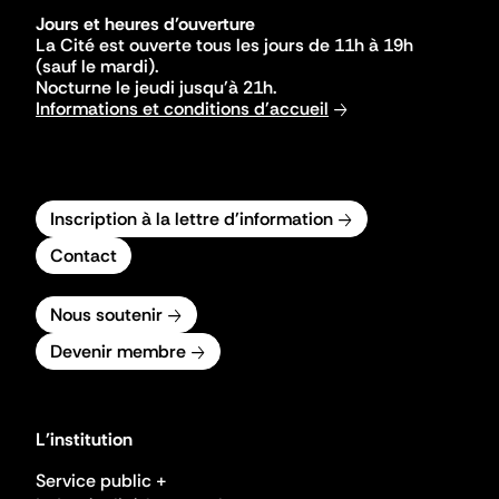
Jours et heures d'ouverture
La Cité est ouverte tous les jours de 11h à 19h
(sauf le mardi).
Nocturne le jeudi jusqu'à 21h.
Informations et conditions d'accueil
Inscription à la lettre d'information
Contact
Nous soutenir
Devenir membre
L'institution
Service public +