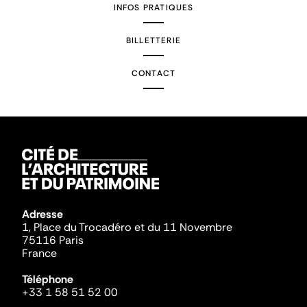
INFOS PRATIQUES
BILLETTERIE
CONTACT
Adresse
1, Place du Trocadéro et du 11 Novembre
75116 Paris
France
Téléphone
+33 1 58 51 52 00