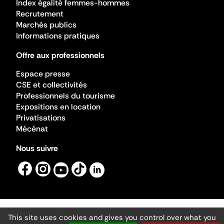
Index égalité femmes-hommes
Recrutement
Marchés publics
Informations pratiques
Offre aux professionnels
Espace presse
CSE et collectivités
Professionnels du tourisme
Expositions en location
Privatisations
Mécénat
Nous suivre
This site uses cookies and gives you control over what you
Mentions légales